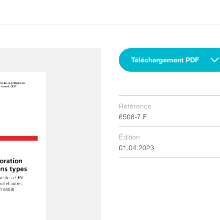
Téléchargement PDF
Référence
6508-7.F
Édition
01.04.2023