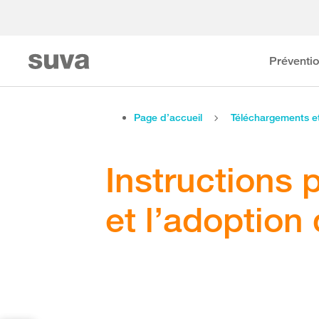
Préventi
Page d’accueil
Téléchargements 
Instructions 
et l’adoption