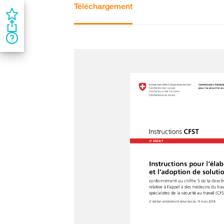
Téléchargement