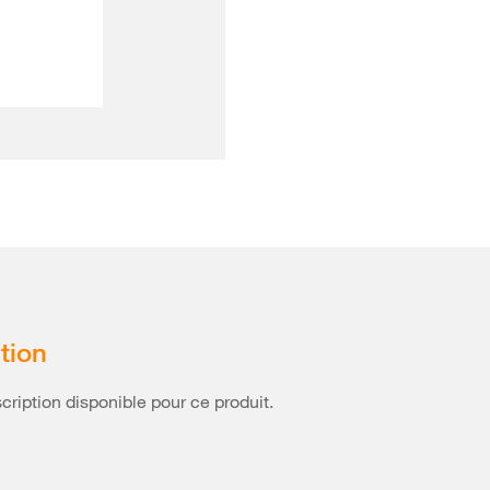
tion
ription disponible pour ce produit.