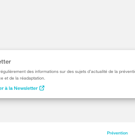
tter
égulièrement des informations sur des sujets d’actualité de la préventi
e et de la réadaptation.
r à la Newsletter
Prévention