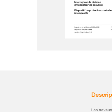
Descrip
Les travaux