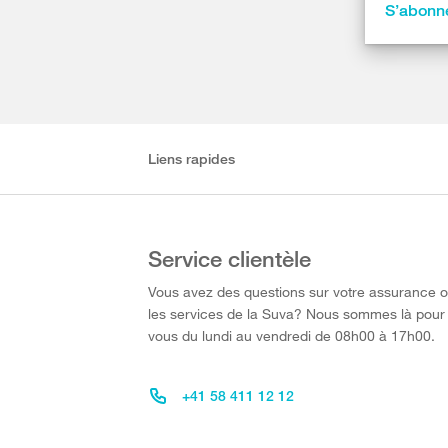
S’abonne
Liens rapides
Service clientèle
Vous avez des questions sur votre assurance 
les services de la Suva? Nous sommes là pour
vous du lundi au vendredi de 08h00 à 17h00.
+41 58 411 12 12