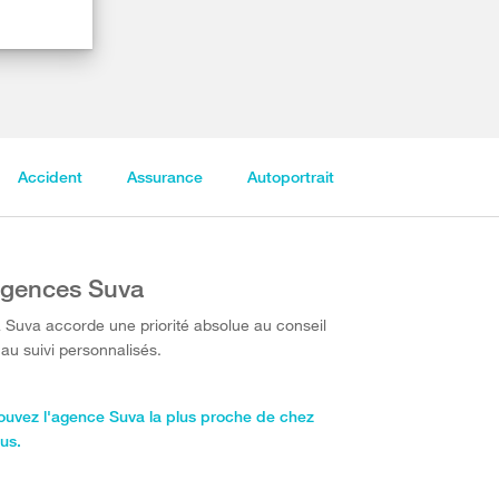
Accident
Assurance
Autoportrait
gences Suva
 Suva accorde une priorité absolue au conseil
 au suivi personnalisés.
ouvez l'agence Suva la plus proche de chez
us.