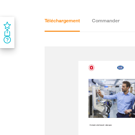
Téléchargement
Commander