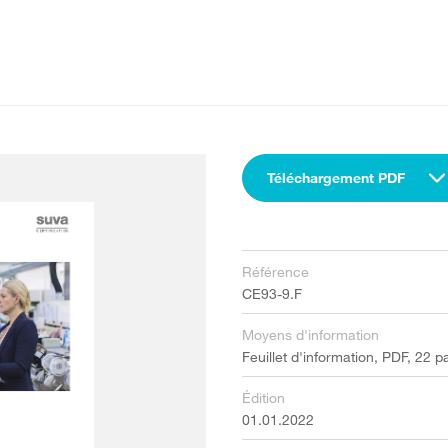
Téléchargement PDF
Référence
CE93-9.F
Moyens d'information
Feuillet d'information, PDF, 22 
Édition
01.01.2022