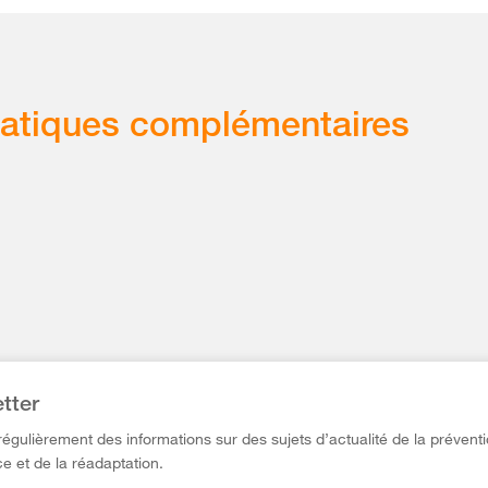
atiques complémentaires
tter
égulièrement des informations sur des sujets d’actualité de la préventi
e et de la réadaptation.