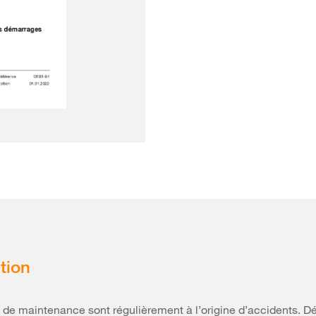
tion
 de maintenance sont régulièrement à l’origine d’accidents. 