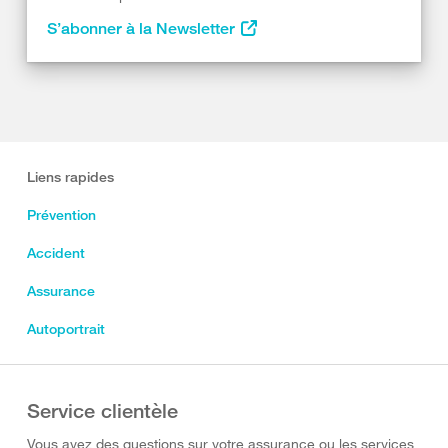
S’abonner à la Newsletter
Liens rapides
Prévention
Accident
Assurance
Autoportrait
Service clientèle
Vous avez des questions sur votre assurance ou les services