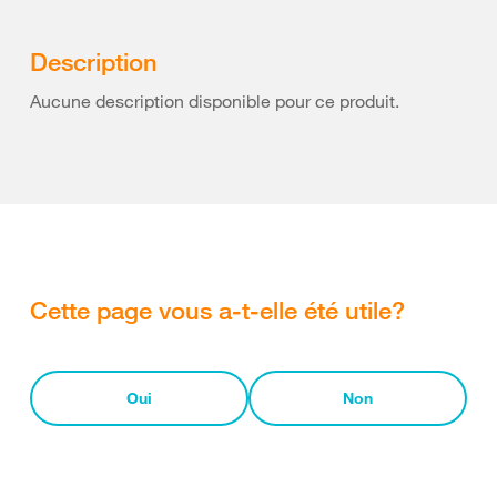
Description
Aucune description disponible pour ce produit.
Cette page vous a-t-elle été utile?
Oui
Non