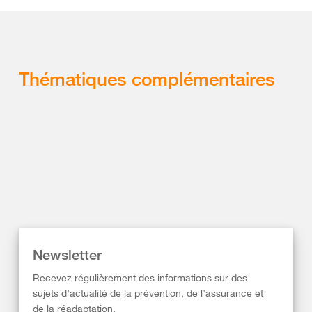
Thématiques complémentaires
Newsletter
Recevez régulièrement des informations sur des
sujets d’actualité de la prévention, de l’assurance et
de la réadaptation.