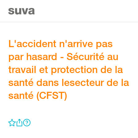
L'accident n'arrive pas
par hasard - Sécurité au
travail et protection de la
santé dans lesecteur de la
santé (CFST)