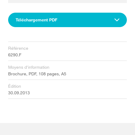
Téléchargement PDF
Référence
6290.F
Moyens d'information
Brochure, PDF, 108 pages, A5
Édition
30.09.2013