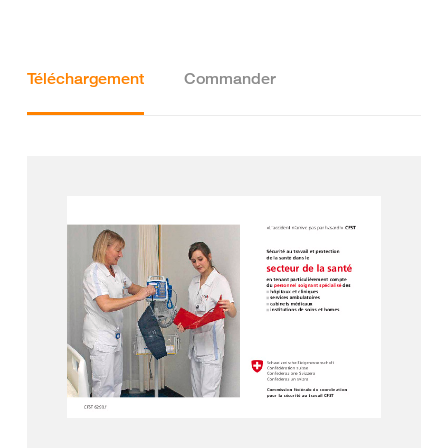
Téléchargement
Commander