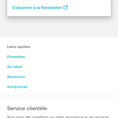
S’abonner à la Newsletter
Liens rapides
Prévention
Accident
Assurance
Autoportrait
Service clientèle
Vous avez des questions sur votre assurance ou les services