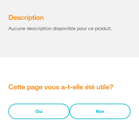
Description
Aucune description disponible pour ce produit.
Cette page vous a-t-elle été utile?
Oui
Non