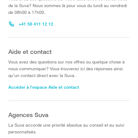
de la Suva? Nous sommes là pour vous du lundi au vendredi
de 08h00 à 17h00.
+41 58 411 12 12
Aide et contact
Vous avez des questions sur nos offres ou quelque chose à
nous communiquer? Vous trouverez ici des réponses ainsi
qu’un contact direct avec la Suva.
Accéder à l’espace Aide et contact
Agences Suva
La Suva accorde une priorité absolue au conseil et au suivi
personnalisés.