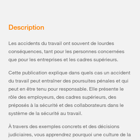
Description
Les accidents du travail ont souvent de lourdes
conséquences, tant pour les personnes concernées
que pour les entreprises et les cadres supérieurs.
Cette publication explique dans quels cas un accident
du travail peut entraîner des poursuites pénales et qui
peut en être tenu pour responsable. Elle présente le
rôle des employeurs, des cadres supérieurs, des
préposés à la sécurité et des collaborateurs dans le
système de la sécurité au travail.
À travers des exemples concrets et des décisions
judiciaires, vous apprendrez pourquoi une culture de la