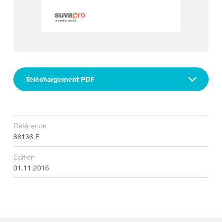
Téléchargement PDF
Référence
66136.F
Édition
01.11.2016