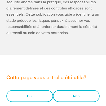
sécurité ancrée dans la pratique, des responsabilités
clairement définies et des contrôles efficaces sont
essentiels. Cette publication vous aide à identifier à un
stade précoce les risques pénaux, à assumer vos
responsabilités et à renforcer durablement la sécurité
au travail au sein de votre entreprise.
Cette page vous a-t-elle été utile?
Oui
Non