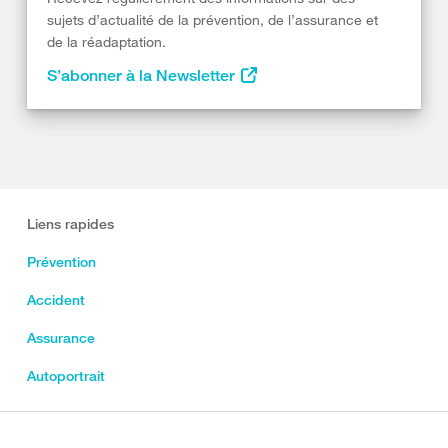
sujets d’actualité de la prévention, de l’assurance et
de la réadaptation.
S’abonner à la Newsletter
Liens rapides
Prévention
Accident
Assurance
Autoportrait