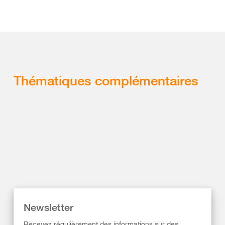
Thématiques complémentaires
Newsletter
Recevez régulièrement des informations sur des