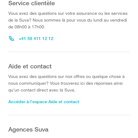
Service clientèle
Vous avez des questions sur votre assurance ou les services
de la Suva? Nous sommes là pour vous du lundi au vendredi
de 08h00 à 17h00.
+41 58 411 12 12
Aide et contact
Vous avez des questions sur nos offres ou quelque chose à
nous communiquer? Vous trouverez ici des réponses ainsi
qu’un contact direct avec la Suva.
Accéder à l’espace Aide et contact
Agences Suva