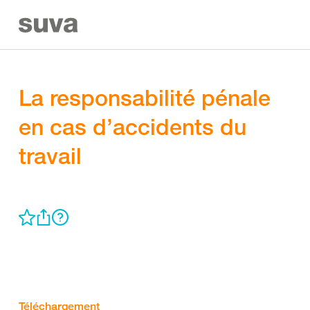
La responsabilité pénale
en cas d’accidents du
travail
Téléchargement