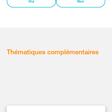
Oui
Non
Thématiques complémentaires