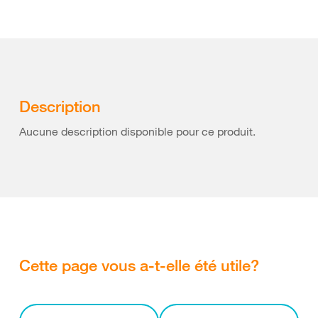
Description
Aucune description disponible pour ce produit.
Cette page vous a-t-elle été utile?