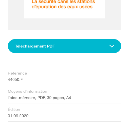
Téléchargement PDF
Référence
44050.F
Moyens d'information
l'aide-mémoire, PDF, 30 pages, A4
Édition
01.06.2020