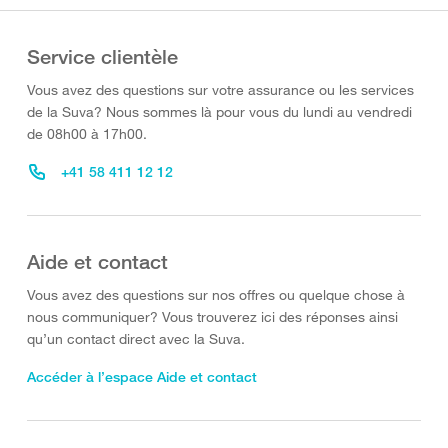
Service clientèle
Vous avez des questions sur votre assurance ou les services
de la Suva? Nous sommes là pour vous du lundi au vendredi
de 08h00 à 17h00.
+41 58 411 12 12
Aide et contact
Vous avez des questions sur nos offres ou quelque chose à
nous communiquer? Vous trouverez ici des réponses ainsi
qu’un contact direct avec la Suva.
Accéder à l’espace Aide et contact