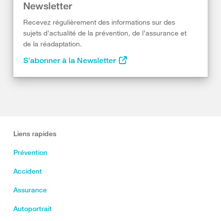
Newsletter
Recevez régulièrement des informations sur des
sujets d’actualité de la prévention, de l’assurance et
de la réadaptation.
S’abonner à la Newsletter
Liens rapides
Prévention
Accident
Assurance
Autoportrait