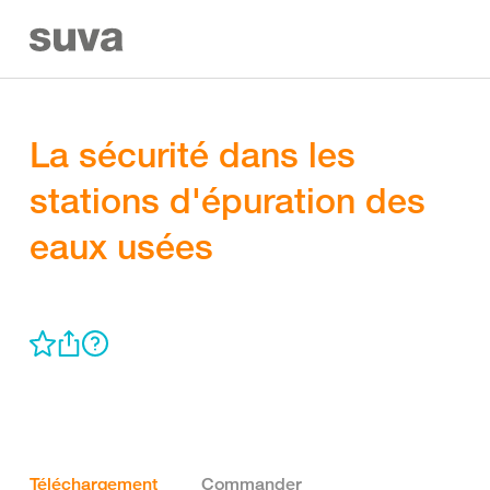
La sécurité dans les
stations d'épuration des
eaux usées
Téléchargement
Commander