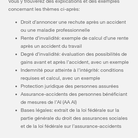
Vous y trouverez des explications et des exemples
concernant les thèmes ci-après:
Droit d’annoncer une rechute après un accident
ou une maladie professionnelle
Rente d’invalidité: exemple de calcul d’une rente
après un accident du travail
Degré d’invalidité: évaluation des possibilités de
gains avant et après l’accident, avec un exemple
Indemnité pour atteinte à l’intégrité: conditions
requises et calcul, avec un exemple
Protection juridique des personnes assurées
Assurance-accidents des personnes bénéficiant
de mesures de l’AI (AA AI)
Bases légales: extrait de la loi fédérale sur la
partie générale du droit des assurances sociales
et de la loi fédérale sur l’assurance-accidents