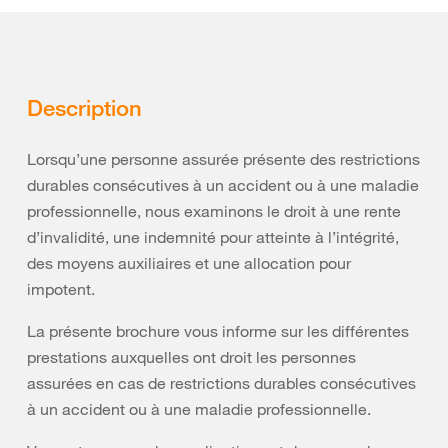
Description
Lorsqu’une personne assurée présente des restrictions
durables consécutives à un accident ou à une maladie
professionnelle, nous examinons le droit à une rente
d’invalidité, une indemnité pour atteinte à l’intégrité,
des moyens auxiliaires et une allocation pour
impotent.
La présente brochure vous informe sur les différentes
prestations auxquelles ont droit les personnes
assurées en cas de restrictions durables consécutives
à un accident ou à une maladie professionnelle.