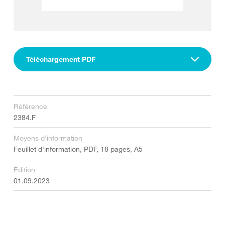
Téléchargement PDF
Référence
2384.F
Moyens d'information
Feuillet d'information, PDF, 18 pages, A5
Édition
01.09.2023