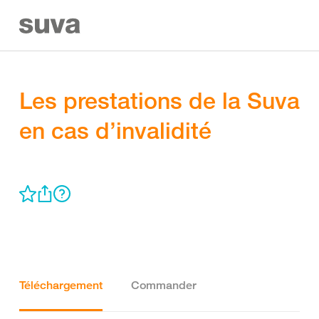
Les prestations de la Suva
en cas d’invalidité
Téléchargement
Commander