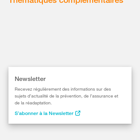
Newsletter
Recevez régulièrement des informations sur des
sujets d’actualité de la prévention, de l’assurance et
de la réadaptation.
S’abonner à la Newsletter