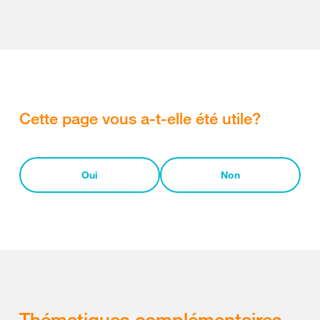
Cette page vous a-t-elle été utile?
Oui
Non
Thématiques complémentaires