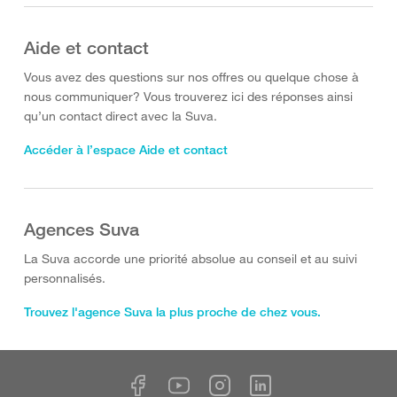
Aide et contact
Vous avez des questions sur nos offres ou quelque chose à
nous communiquer? Vous trouverez ici des réponses ainsi
qu’un contact direct avec la Suva.
Accéder à l’espace Aide et contact
Agences Suva
La Suva accorde une priorité absolue au conseil et au suivi
personnalisés.
Trouvez l'agence Suva la plus proche de chez vous.