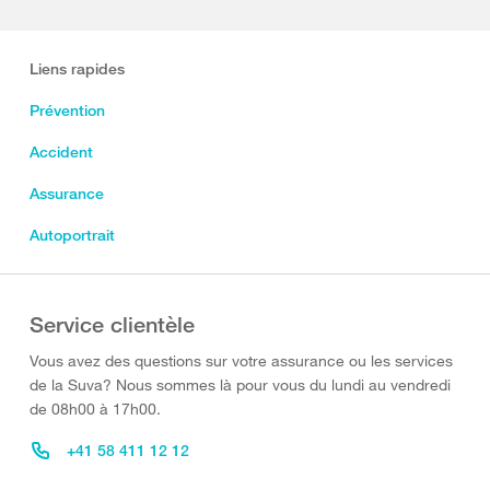
Liens rapides
Prévention
Accident
Assurance
Autoportrait
Service clientèle
Vous avez des questions sur votre assurance ou les services
de la Suva? Nous sommes là pour vous du lundi au vendredi
de 08h00 à 17h00.
+41 58 411 12 12