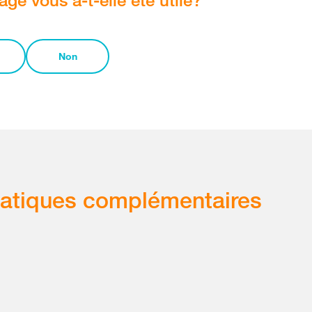
Non
atiques complémentaires