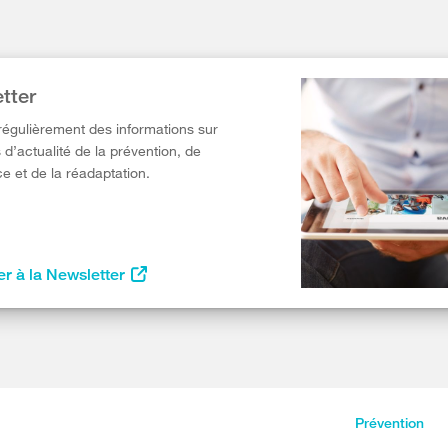
tter
égulièrement des informations sur
 d’actualité de la prévention, de
e et de la réadaptation.
r à la Newsletter
Prévention