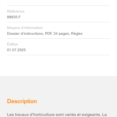
Référence
88835.F
Moyens d'information
Dossier d'instructions, PDF, 34 pages, Règles
Édition
01.07.2025
Description
Les travaux d’horticulture sont variés et exigeants. La