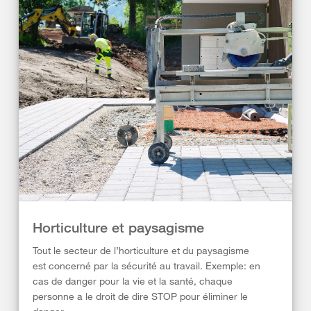
Horticulture et paysagisme
Tout le secteur de l’horticulture et du paysagisme
est concerné par la sécurité au travail. Exemple: en
cas de danger pour la vie et la santé, chaque
personne a le droit de dire STOP pour éliminer le