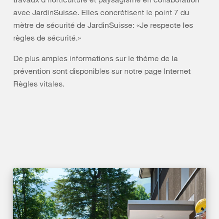
avec JardinSuisse. Elles concrétisent le point 7 du
mètre de sécurité de JardinSuisse: «Je respecte les
règles de sécurité.»
De plus amples informations sur le thème de la
prévention sont disponibles sur notre page Internet
Règles vitales.