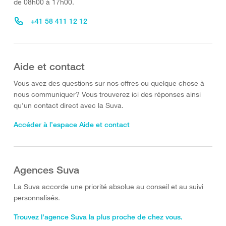
de 08h00 à 17h00.
+41 58 411 12 12
Aide et contact
Vous avez des questions sur nos offres ou quelque chose à
nous communiquer? Vous trouverez ici des réponses ainsi
qu’un contact direct avec la Suva.
Accéder à l’espace Aide et contact
Agences Suva
La Suva accorde une priorité absolue au conseil et au suivi
personnalisés.
Trouvez l'agence Suva la plus proche de chez vous.