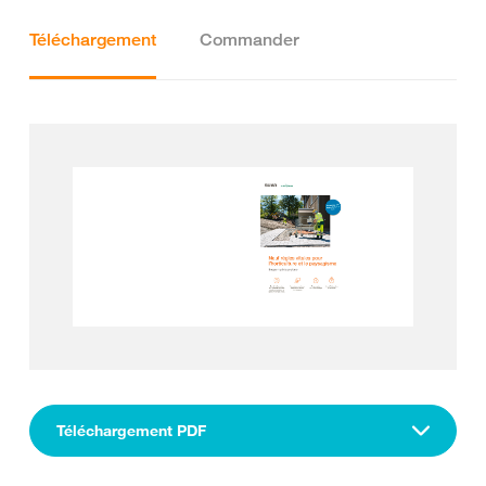
Téléchargement
Commander
Téléchargement PDF