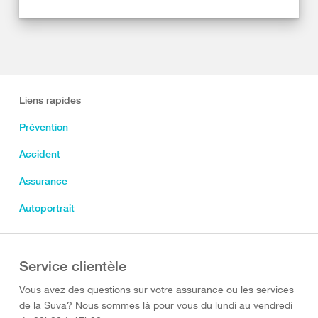
Liens rapides
Prévention
Accident
Assurance
Autoportrait
Service clientèle
Vous avez des questions sur votre assurance ou les services
de la Suva? Nous sommes là pour vous du lundi au vendredi