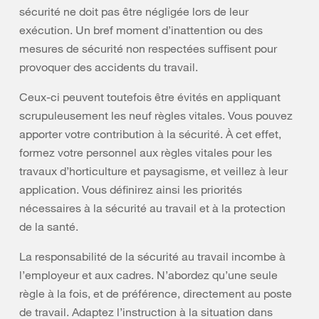
sécurité ne doit pas être négligée lors de leur
exécution. Un bref moment d’inattention ou des
mesures de sécurité non respectées suffisent pour
provoquer des accidents du travail.
Ceux-ci peuvent toutefois être évités en appliquant
scrupuleusement les neuf règles vitales. Vous pouvez
apporter votre contribution à la sécurité. À cet effet,
formez votre personnel aux règles vitales pour les
travaux d’horticulture et paysagisme, et veillez à leur
application. Vous définirez ainsi les priorités
nécessaires à la sécurité au travail et à la protection
de la santé.
La responsabilité de la sécurité au travail incombe à
l’employeur et aux cadres. N’abordez qu’une seule
règle à la fois, et de préférence, directement au poste
de travail. Adaptez l’instruction à la situation dans