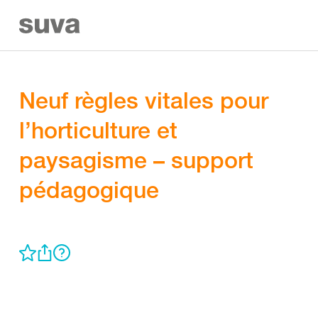
Neuf règles vitales pour
l’horticulture et
paysagisme – support
pédagogique