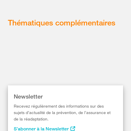
Thématiques complémentaires
Newsletter
Recevez régulièrement des informations sur des
sujets d’actualité de la prévention, de l’assurance et
de la réadaptation.
S’abonner à la Newsletter