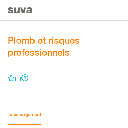
Plomb et risques
professionnels
Téléchargement