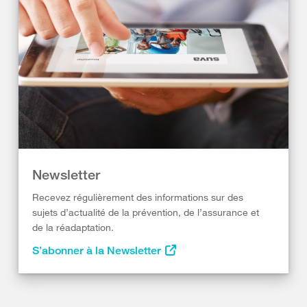
Newsletter
Recevez régulièrement des informations sur des
sujets d’actualité de la prévention, de l’assurance et
de la réadaptation.
S’abonner à la Newsletter