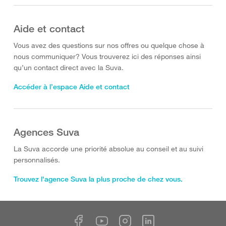
Aide et contact
Vous avez des questions sur nos offres ou quelque chose à
nous communiquer? Vous trouverez ici des réponses ainsi
qu’un contact direct avec la Suva.
Accéder à l’espace Aide et contact
Agences Suva
La Suva accorde une priorité absolue au conseil et au suivi
personnalisés.
Trouvez l'agence Suva la plus proche de chez vous.