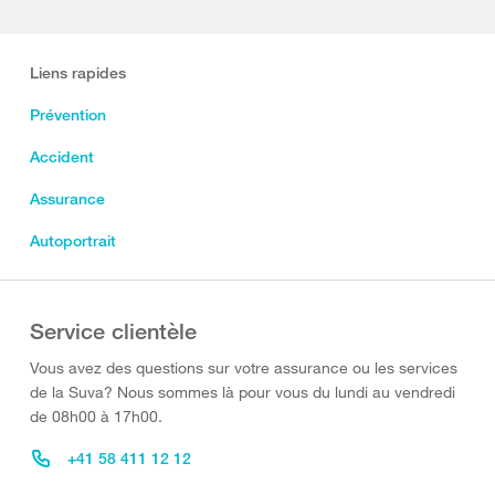
Liens rapides
Prévention
Accident
Assurance
Autoportrait
Service clientèle
Vous avez des questions sur votre assurance ou les services
de la Suva? Nous sommes là pour vous du lundi au vendredi
de 08h00 à 17h00.
+41 58 411 12 12