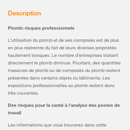
Description
Plomb: risques professionnels
L’utilisation du plomb et de ses composés est de plus
en plus restreinte du fait de leurs diverses propriétés
hautement toxiques. Le nombre d’entreprises traitant
directement le plomb diminue. Pourtant, des quantités
massives de plomb ou de composés du plomb restent
présentes dans certains objets ou bâtiments. Les
expositions professionnelles au plomb restent donc
très courantes.
Des risques pour la santé à l’analyse des postes de
travail
Les informations que vous trouverez dans cette