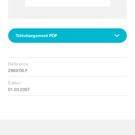
Téléchargement PDF
Référence
2869/06.F
Édition
01.03.2007