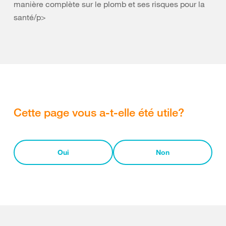
manière complète sur le plomb et ses risques pour la
santé/p>
Cette page vous a-t-elle été utile?
Oui
Non