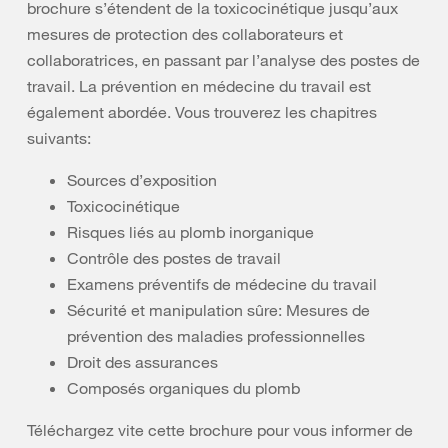
brochure s’étendent de la toxicocinétique jusqu’aux
mesures de protection des collaborateurs et
collaboratrices, en passant par l’analyse des postes de
travail. La prévention en médecine du travail est
également abordée. Vous trouverez les chapitres
suivants:
Sources d’exposition
Toxicocinétique
Risques liés au plomb inorganique
Contrôle des postes de travail
Examens préventifs de médecine du travail
Sécurité et manipulation sûre: Mesures de
prévention des maladies professionnelles
Droit des assurances
Composés organiques du plomb
Téléchargez vite cette brochure pour vous informer de