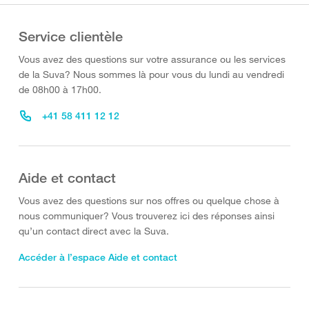
Service clientèle
Vous avez des questions sur votre assurance ou les services
de la Suva? Nous sommes là pour vous du lundi au vendredi
de 08h00 à 17h00.
+41 58 411 12 12
Aide et contact
Vous avez des questions sur nos offres ou quelque chose à
nous communiquer? Vous trouverez ici des réponses ainsi
qu’un contact direct avec la Suva.
Accéder à l’espace Aide et contact