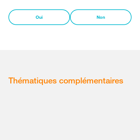
Oui
Non
Thématiques complémentaires