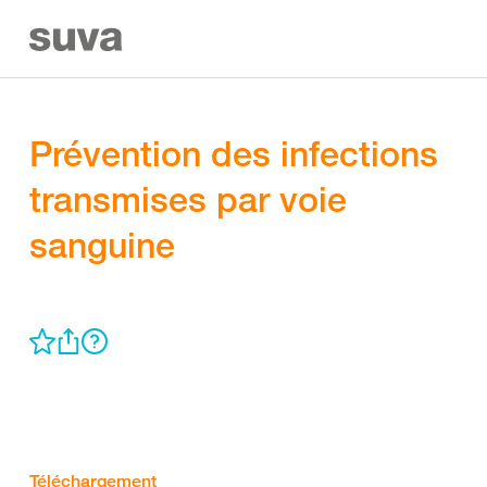
Prévention des infections
transmises par voie
sanguine
Téléchargement