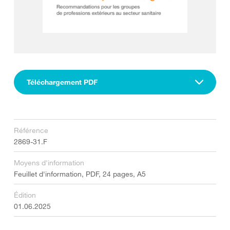
Téléchargement PDF
Référence
2869-31.F
Moyens d'information
Feuillet d'information, PDF, 24 pages, A5
Édition
01.06.2025