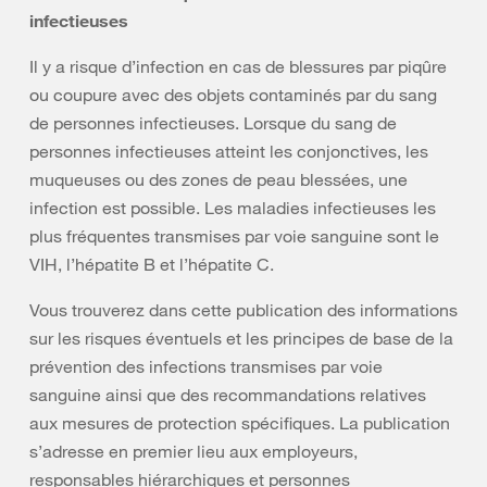
infectieuses
Il y a risque d’infection en cas de blessures par piqûre
ou coupure avec des objets contaminés par du sang
de personnes infectieuses. Lorsque du sang de
personnes infectieuses atteint les conjonctives, les
muqueuses ou des zones de peau blessées, une
infection est possible. Les maladies infectieuses les
plus fréquentes transmises par voie sanguine sont le
VIH, l’hépatite B et l’hépatite C.
Vous trouverez dans cette publication des informations
sur les risques éventuels et les principes de base de la
prévention des infections transmises par voie
sanguine ainsi que des recommandations relatives
aux mesures de protection spécifiques. La publication
s’adresse en premier lieu aux employeurs,
responsables hiérarchiques et personnes