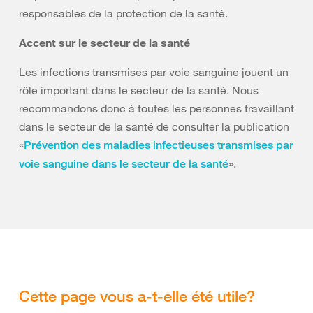
responsables de la protection de la santé.
Accent sur le secteur de la santé
Les infections transmises par voie sanguine jouent un
rôle important dans le secteur de la santé. Nous
recommandons donc à toutes les personnes travaillant
dans le secteur de la santé de consulter la publication
«
Prévention des maladies infectieuses transmises par
».
voie sanguine dans le secteur de la santé
Cette page vous a-t-elle été utile?