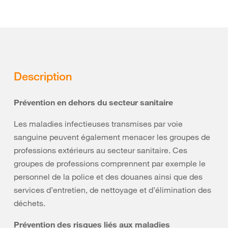
Description
Prévention en dehors du secteur sanitaire
Les maladies infectieuses transmises par voie
sanguine peuvent également menacer les groupes de
professions extérieurs au secteur sanitaire. Ces
groupes de professions comprennent par exemple le
personnel de la police et des douanes ainsi que des
services d’entretien, de nettoyage et d’élimination des
déchets.
Prévention des risques liés aux maladies