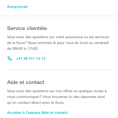
Autoportrait
Service clientèle
Vous avez des questions sur votre assurance ou les services
de la Suva? Nous sommes là pour vous du lundi au vendredi
de 08h00 à 17h00.
+41 58 411 12 12
Aide et contact
Vous avez des questions sur nos offres ou quelque chose à
nous communiquer? Vous trouverez ici des réponses ainsi
qu’un contact direct avec la Suva.
Accéder à l’espace Aide et contact