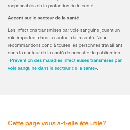
responsables de la protection de la santé.
Accent sur le secteur de la santé
Les infections transmises par voie sanguine jouent un
rôle important dans le secteur de la santé. Nous
recommandons donc à toutes les personnes travaillant
dans le secteur de la santé de consulter la publication
«
Prévention des maladies infectieuses transmises par
».
voie sanguine dans le secteur de la santé
Cette page vous a-t-elle été utile?