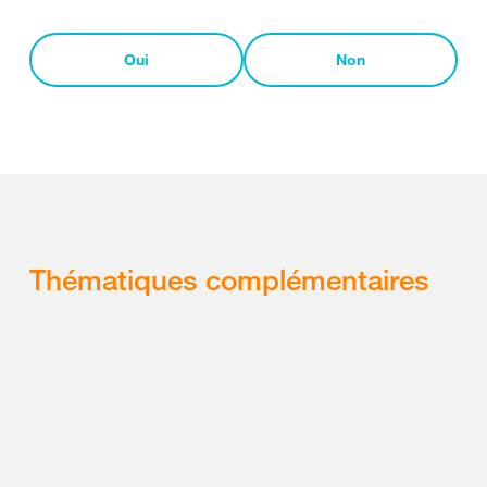
Oui
Non
Thématiques complémentaires