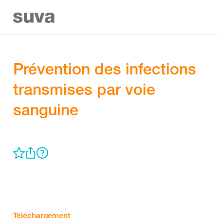
Prévention des infections
transmises par voie
sanguine
Téléchargement