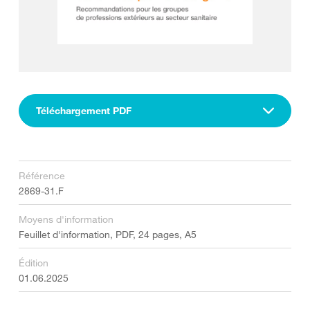
Téléchargement PDF
Référence
2869-31.F
Moyens d'information
Feuillet d'information, PDF, 24 pages, A5
Édition
01.06.2025