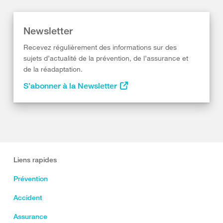
Newsletter
Recevez régulièrement des informations sur des
sujets d’actualité de la prévention, de l’assurance et
de la réadaptation.
S’abonner à la Newsletter
Liens rapides
Prévention
Accident
Assurance