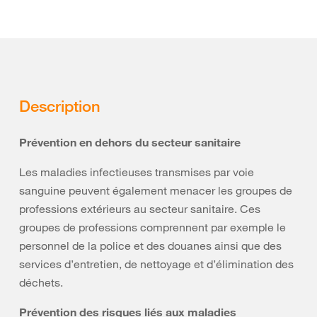
Description
Prévention en dehors du secteur sanitaire
Les maladies infectieuses transmises par voie
sanguine peuvent également menacer les groupes de
professions extérieurs au secteur sanitaire. Ces
groupes de professions comprennent par exemple le
personnel de la police et des douanes ainsi que des
services d’entretien, de nettoyage et d’élimination des
déchets.
Prévention des risques liés aux maladies