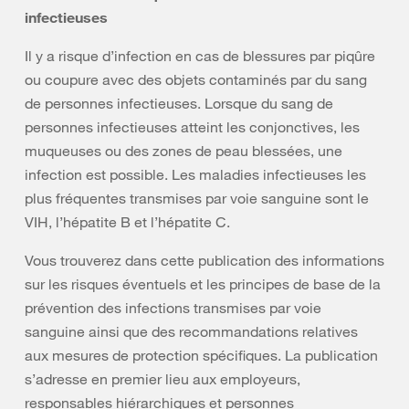
infectieuses
Il y a risque d’infection en cas de blessures par piqûre
ou coupure avec des objets contaminés par du sang
de personnes infectieuses. Lorsque du sang de
personnes infectieuses atteint les conjonctives, les
muqueuses ou des zones de peau blessées, une
infection est possible. Les maladies infectieuses les
plus fréquentes transmises par voie sanguine sont le
VIH, l’hépatite B et l’hépatite C.
Vous trouverez dans cette publication des informations
sur les risques éventuels et les principes de base de la
prévention des infections transmises par voie
sanguine ainsi que des recommandations relatives
aux mesures de protection spécifiques. La publication
s’adresse en premier lieu aux employeurs,
responsables hiérarchiques et personnes