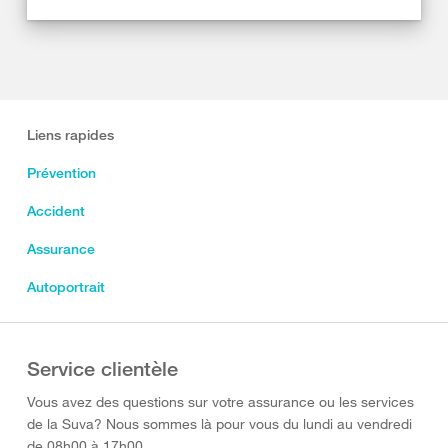
Liens rapides
Prévention
Accident
Assurance
Autoportrait
Service clientèle
Vous avez des questions sur votre assurance ou les services
de la Suva? Nous sommes là pour vous du lundi au vendredi
de 08h00 à 17h00.