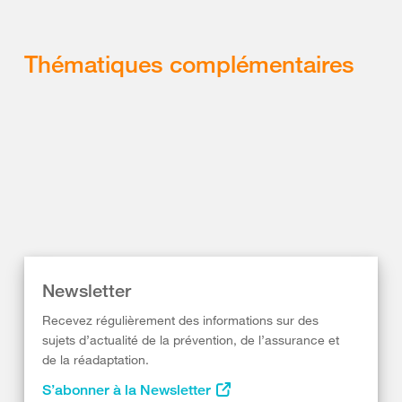
Thématiques complémentaires
Newsletter
Recevez régulièrement des informations sur des
sujets d’actualité de la prévention, de l’assurance et
de la réadaptation.
S’abonner à la Newsletter