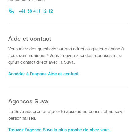
+41 58 411 12 12
Aide et contact
Vous avez des questions sur nos offres ou quelque chose à
nous communiquer? Vous trouverez ici des réponses ainsi
qu’un contact direct avec la Suva.
Accéder à l’espace Aide et contact
Agences Suva
La Suva accorde une priorité absolue au conseil et au suivi
personnalisés.
Trouvez l'agence Suva la plus proche de chez vous.