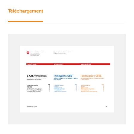
Téléchargement