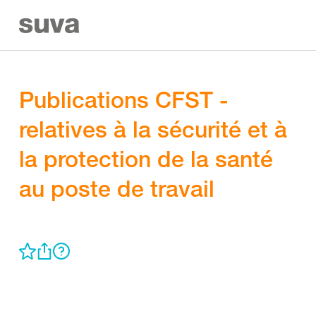
Publications CFST -
relatives à la sécurité et à
la protection de la santé
au poste de travail