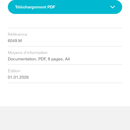
Téléchargement PDF
Référence
6049.M
Moyens d'information
Documentation, PDF, 8 pages, A4
Édition
01.01.2026