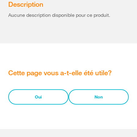
Description
Aucune description disponible pour ce produit.
Cette page vous a-t-elle été utile?
Oui
Non