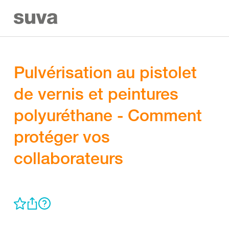
Pulvérisation au pistolet
de vernis et peintures
polyuréthane - Comment
protéger vos
collaborateurs