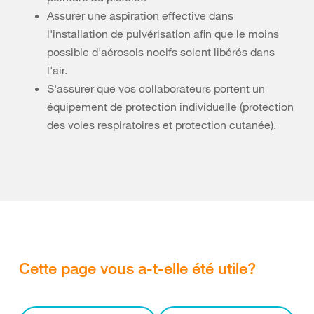
Assurer une aspiration effective dans
l'installation de pulvérisation afin que le moins
possible d'aérosols nocifs soient libérés dans
l'air.
S'assurer que vos collaborateurs portent un
équipement de protection individuelle (protection
des voies respiratoires et protection cutanée).
Cette page vous a-t-elle été utile?