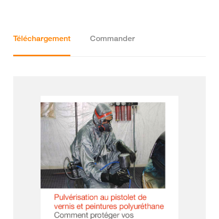
Téléchargement
Commander