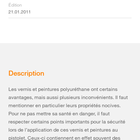
Édition
21.01.2011
Description
Les vernis et peintures polyuréthane ont certains
avantages, mais aussi plusieurs inconvénients. Il faut
mentionner en particulier leurs propriétés nocives.
Pour ne pas mettre sa santé en danger, il faut
respecter certains points importants pour la sécurité
lors de l’application de ces vernis et peintures au
pistolet. Ceux-ci contiennent en effet souvent des