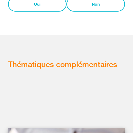
Oui
Non
Thématiques complémentaires