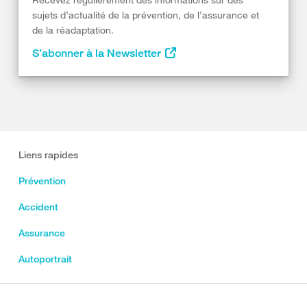
sujets d’actualité de la prévention, de l’assurance et
de la réadaptation.
S’abonner à la Newsletter
Liens rapides
Prévention
Accident
Assurance
Autoportrait