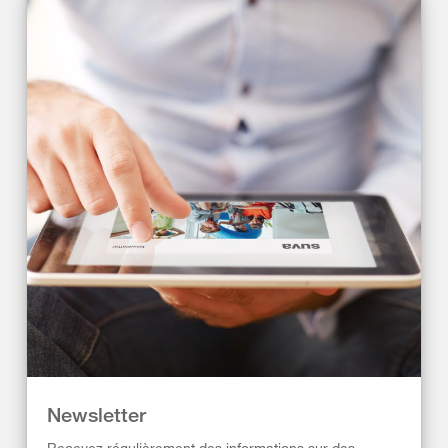
Newsletter
Recevez régulièrement des informations sur des