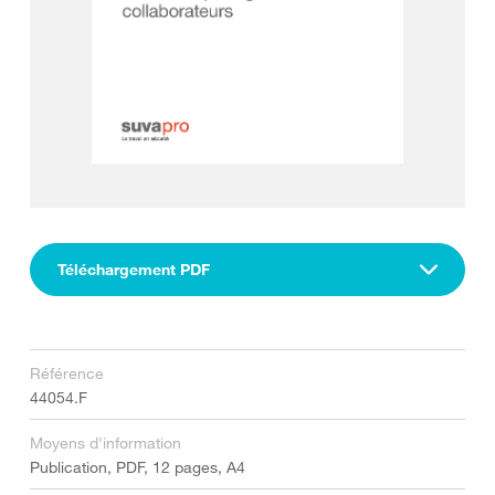
Téléchargement PDF
Référence
44054.F
Moyens d'information
Publication, PDF, 12 pages, A4