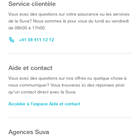
Service clientèle
Vous avez des questions sur votre assurance ou les services
de la Suva? Nous sommes là pour vous du lundi au vendredi
de 08h00 à 17h00.
+41 58 411 12 12
Aide et contact
Vous avez des questions sur nos offres ou quelque chose à
nous communiquer? Vous trouverez ici des réponses ainsi
qu’un contact direct avec la Suva.
Accéder à l’espace Aide et contact
Agences Suva