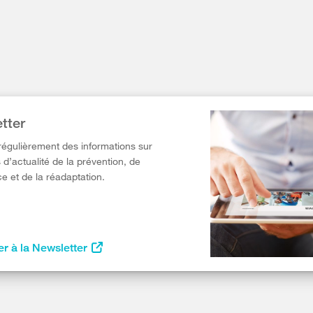
tter
égulièrement des informations sur
 d’actualité de la prévention, de
e et de la réadaptation.
r à la Newsletter