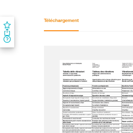
Téléchargement