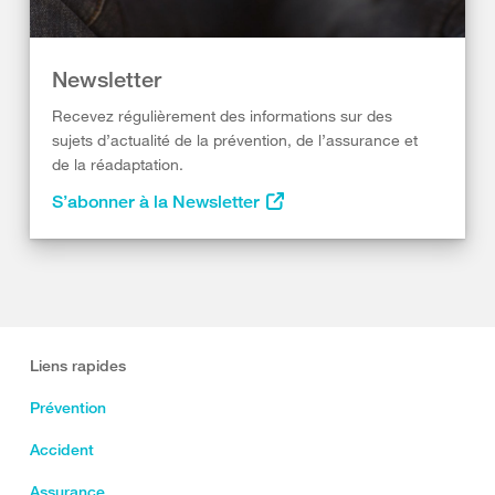
Newsletter
Recevez régulièrement des informations sur des
sujets d’actualité de la prévention, de l’assurance et
de la réadaptation.
S’abonner à la Newsletter
Liens rapides
Prévention
Accident
Assurance