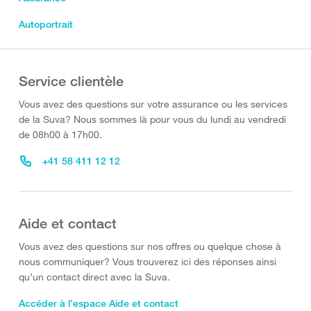
Autoportrait
Service clientèle
Vous avez des questions sur votre assurance ou les services
de la Suva? Nous sommes là pour vous du lundi au vendredi
de 08h00 à 17h00.
+41 58 411 12 12
Aide et contact
Vous avez des questions sur nos offres ou quelque chose à
nous communiquer? Vous trouverez ici des réponses ainsi
qu’un contact direct avec la Suva.
Accéder à l’espace Aide et contact