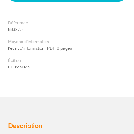
Référence
88327.F
Moyens d'information
l'écrit d'information, PDF, 6 pages
Édition
01.12.2025
Description