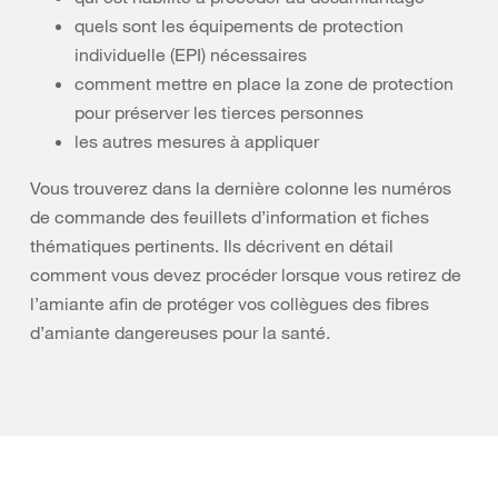
quels sont les équipements de protection
individuelle (EPI) nécessaires
comment mettre en place la zone de protection
pour préserver les tierces personnes
les autres mesures à appliquer
Vous trouverez dans la dernière colonne les numéros
de commande des feuillets d’information et fiches
thématiques pertinents. Ils décrivent en détail
comment vous devez procéder lorsque vous retirez de
l’amiante afin de protéger vos collègues des fibres
d’amiante dangereuses pour la santé.