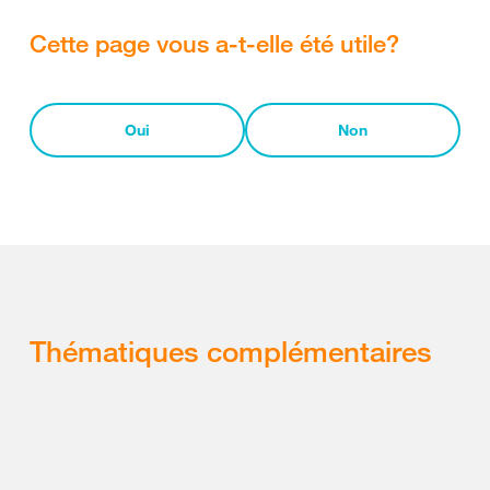
Cette page vous a-t-elle été utile?
Oui
Non
Thématiques complémentaires