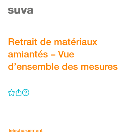
Retrait de matériaux
amiantés – Vue
d’ensemble des mesures
Téléchargement