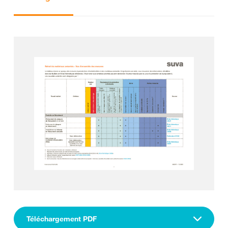
Téléchargement PDF