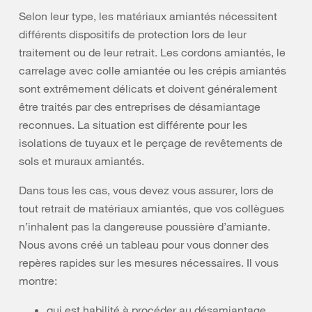
Selon leur type, les matériaux amiantés nécessitent
différents dispositifs de protection lors de leur
traitement ou de leur retrait. Les cordons amiantés, le
carrelage avec colle amiantée ou les crépis amiantés
sont extrêmement délicats et doivent généralement
être traités par des entreprises de désamiantage
reconnues. La situation est différente pour les
isolations de tuyaux et le perçage de revêtements de
sols et muraux amiantés.
Dans tous les cas, vous devez vous assurer, lors de
tout retrait de matériaux amiantés, que vos collègues
n’inhalent pas la dangereuse poussière d’amiante.
Nous avons créé un tableau pour vous donner des
repères rapides sur les mesures nécessaires. Il vous
montre:
qui est habilité à procéder au désamiantage