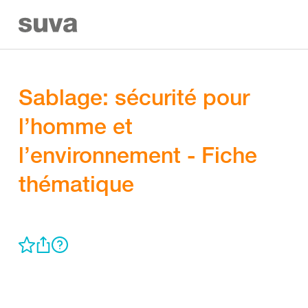
Sablage: sécurité pour
l’homme et
l’environnement - Fiche
thématique