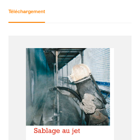
Téléchargement