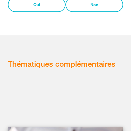
Oui
Non
Thématiques complémentaires