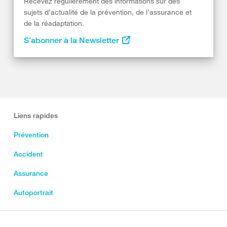
Recevez régulièrement des informations sur des
sujets d’actualité de la prévention, de l’assurance et
de la réadaptation.
S’abonner à la Newsletter
Liens rapides
Prévention
Accident
Assurance
Autoportrait