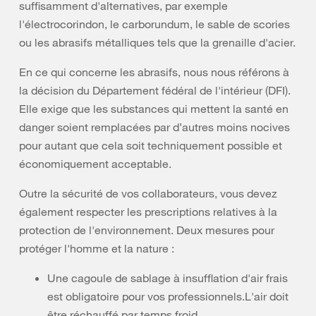
suffisamment d'alternatives, par exemple
l'électrocorindon, le carborundum, le sable de scories
ou les abrasifs métalliques tels que la grenaille d'acier.
En ce qui concerne les abrasifs, nous nous référons à
la décision du Département fédéral de l'intérieur (DFI).
Elle exige que les substances qui mettent la santé en
danger soient remplacées par d’autres moins nocives
pour autant que cela soit techniquement possible et
économiquement acceptable.
Outre la sécurité de vos collaborateurs, vous devez
également respecter les prescriptions relatives à la
protection de l'environnement. Deux mesures pour
protéger l'homme et la nature :
Une cagoule de sablage à insufflation d'air frais
est obligatoire pour vos professionnels.L'air doit
être réchauffé par temps froid.