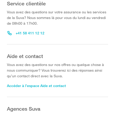
Service clientèle
Vous avez des questions sur votre assurance ou les services
de la Suva? Nous sommes là pour vous du lundi au vendredi
de 08h00 à 17h00.
+41 58 411 12 12
Aide et contact
Vous avez des questions sur nos offres ou quelque chose à
nous communiquer? Vous trouverez ici des réponses ainsi
qu’un contact direct avec la Suva.
Accéder à l’espace Aide et contact
Agences Suva