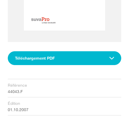
Téléchargement PDF
Référence
44043.F
Édition
01.10.2007