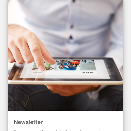
Newsletter