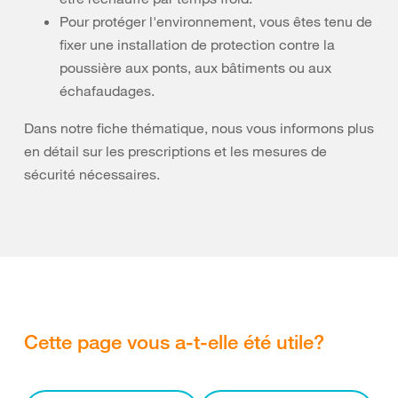
Pour protéger l'environnement, vous êtes tenu de
fixer une installation de protection contre la
poussière aux ponts, aux bâtiments ou aux
échafaudages.
Dans notre fiche thématique, nous vous informons plus
en détail sur les prescriptions et les mesures de
sécurité nécessaires.
Cette page vous a-t-elle été utile?