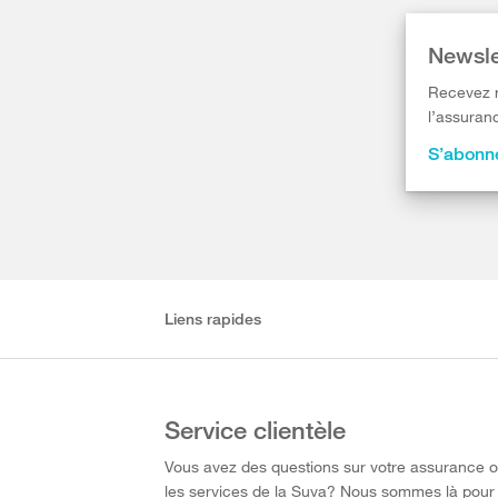
Newsle
Recevez r
l’assuranc
S’abonne
Liens rapides
Service clientèle
Vous avez des questions sur votre assurance 
les services de la Suva? Nous sommes là pour