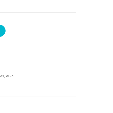
ges, A6/5