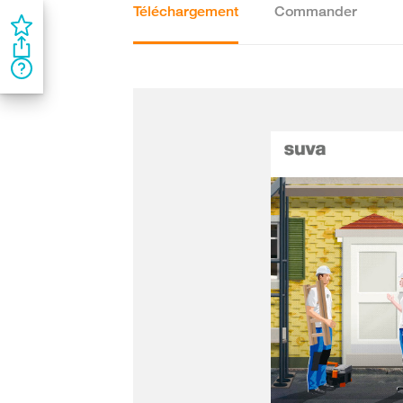
Téléchargement
Commander