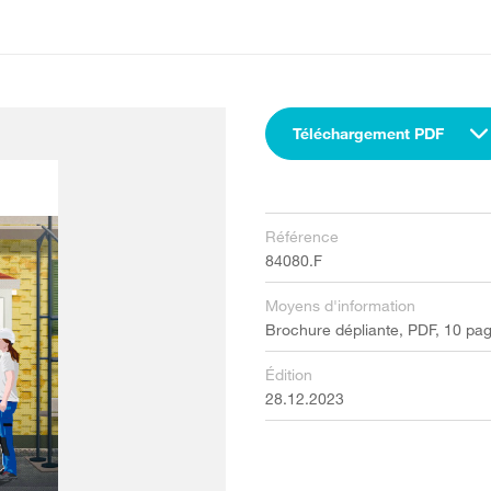
Téléchargement PDF
Référence
84080.F
Moyens d'information
Brochure dépliante, PDF, 10 pa
Édition
28.12.2023