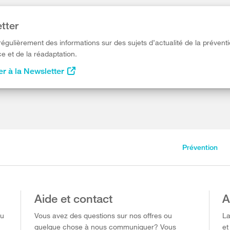
tter
égulièrement des informations sur des sujets d’actualité de la préventi
e et de la réadaptation.
r à la Newsletter
Prévention
Aide et contact
A
ou
Vous avez des questions sur nos offres ou
La
quelque chose à nous communiquer? Vous
et