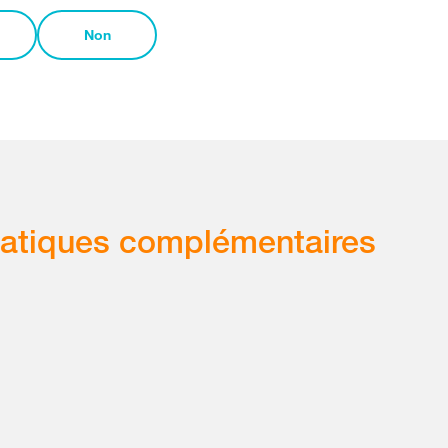
Non
atiques complémentaires