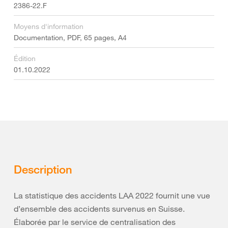
2386-22.F
Moyens d'information
Documentation, PDF, 65 pages, A4
Édition
01.10.2022
Description
La statistique des accidents LAA 2022 fournit une vue
d’ensemble des accidents survenus en Suisse.
Élaborée par le service de centralisation des