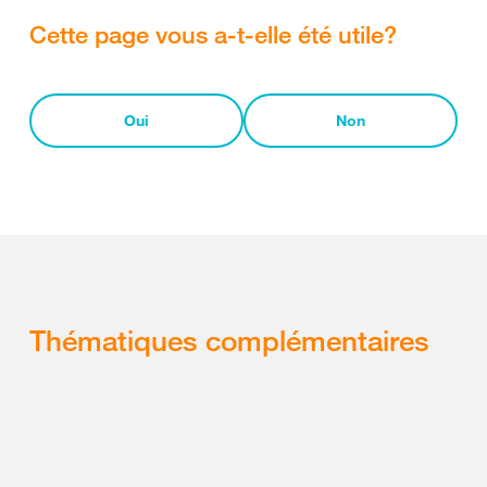
Cette page vous a-t-elle été utile?
Oui
Non
Thématiques complémentaires