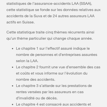
statistiques de l’assurance-accidents LAA (SSAA),
cette statistique se fonde sur les données relatives aux
accidents de la Suva et de 24 autres assureurs LAA
actifs en Suisse.
Cette statistique traite cinq thèmes récurrents ainsi
qu’un thème particulier qui change chaque année.
Le chapitre 1 sur l’effectif assuré indique le
nombre de personnes et d’entreprises assurées
selon la LAA.
Le chapitre 2 fournit une vue d’ensemble des cas
et coûts et vous informe sur l’évolution du
nombre des accidents.
Le chapitre 3 s’attarde sur les prestations de
rentes versées par les assureurs en cas
d’invalidité ou de décès.
Le chapitre 4 est consacré aux accidents et