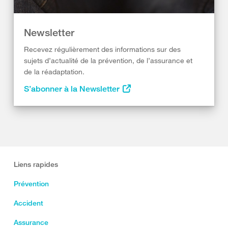
Newsletter
Recevez régulièrement des informations sur des
sujets d’actualité de la prévention, de l’assurance et
de la réadaptation.
S’abonner à la Newsletter
Liens rapides
Prévention
Accident
Assurance