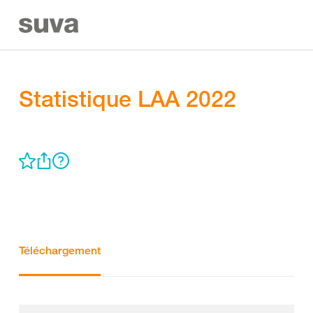
Statistique LAA 2022
Téléchargement