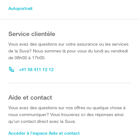
Autoportrait
Service clientèle
Vous avez des questions sur votre assurance ou les services
de la Suva? Nous sommes là pour vous du lundi au vendredi
de 08h00 à 17h00.
+41 58 411 12 12
Aide et contact
Vous avez des questions sur nos offres ou quelque chose à
nous communiquer? Vous trouverez ici des réponses ainsi
qu’un contact direct avec la Suva.
Accéder à l’espace Aide et contact