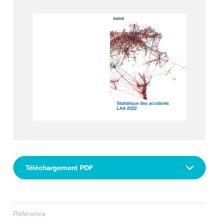
Téléchargement PDF
Référence