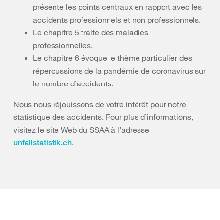
présente les points centraux en rapport avec les
accidents professionnels et non professionnels.
Le chapitre 5 traite des maladies
professionnelles.
Le chapitre 6 évoque le thème particulier des
répercussions de la pandémie de coronavirus sur
le nombre d’accidents.
Nous nous réjouissons de votre intérêt pour notre
statistique des accidents. Pour plus d’informations,
visitez le site Web du SSAA à l’adresse
.
unfallstatistik.ch