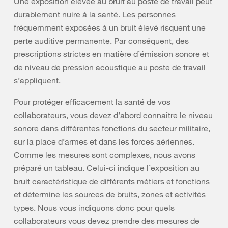
Une exposition élevée au bruit au poste de travail peut
durablement nuire à la santé. Les personnes
fréquemment exposées à un bruit élevé risquent une
perte auditive permanente. Par conséquent, des
prescriptions strictes en matière d’émission sonore et
de niveau de pression acoustique au poste de travail
s’appliquent.
Pour protéger efficacement la santé de vos
collaborateurs, vous devez d’abord connaître le niveau
sonore dans différentes fonctions du secteur militaire,
sur la place d’armes et dans les forces aériennes.
Comme les mesures sont complexes, nous avons
préparé un tableau. Celui-ci indique l’exposition au
bruit caractéristique de différents métiers et fonctions
et détermine les sources de bruits, zones et activités
types. Nous vous indiquons donc pour quels
collaborateurs vous devez prendre des mesures de