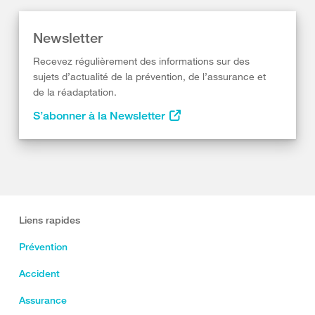
Newsletter
Recevez régulièrement des informations sur des
sujets d’actualité de la prévention, de l’assurance et
de la réadaptation.
S’abonner à la Newsletter
Liens rapides
Prévention
Accident
Assurance