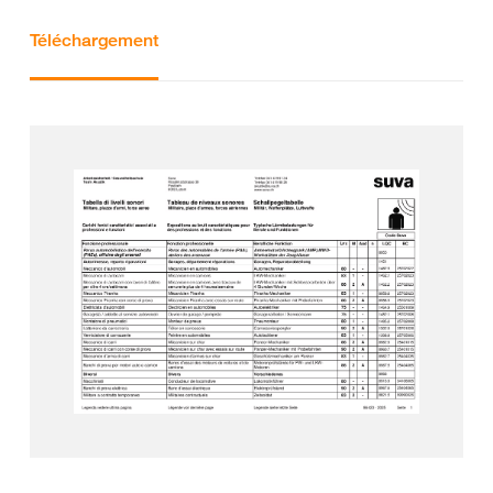
Téléchargement