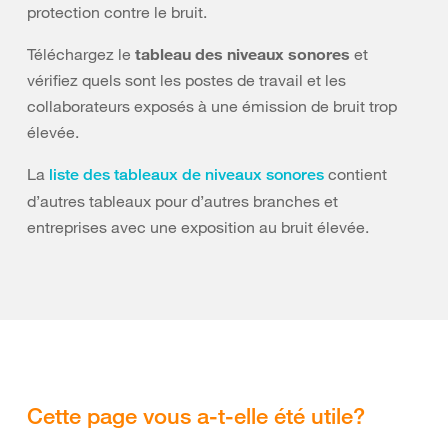
protection contre le bruit.
Téléchargez le
tableau des niveaux sonores
et
vérifiez quels sont les postes de travail et les
collaborateurs exposés à une émission de bruit trop
élevée.
La
contient
liste des tableaux de niveaux sonores
d’autres tableaux pour d’autres branches et
entreprises avec une exposition au bruit élevée.
Cette page vous a-t-elle été utile?