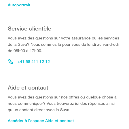
Autoportrait
Service clientèle
Vous avez des questions sur votre assurance ou les services
de la Suva? Nous sommes là pour vous du lundi au vendredi
de 08h00 à 17h00.
+41 58 411 12 12
Aide et contact
Vous avez des questions sur nos offres ou quelque chose à
nous communiquer? Vous trouverez ici des réponses ainsi
qu’un contact direct avec la Suva.
Accéder à l’espace Aide et contact