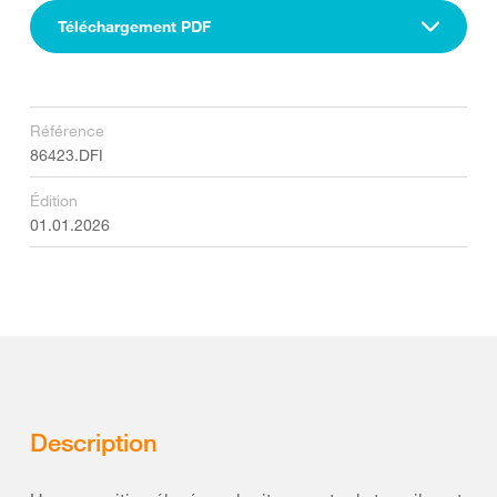
Téléchargement PDF
Référence
86423.DFI
Édition
01.01.2026
Description