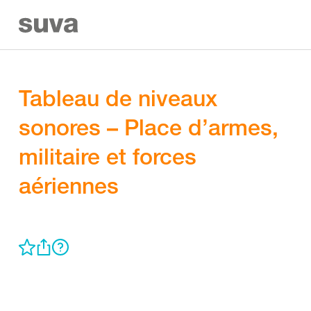
Tableau de niveaux
sonores – Place d’armes,
militaire et forces
aériennes