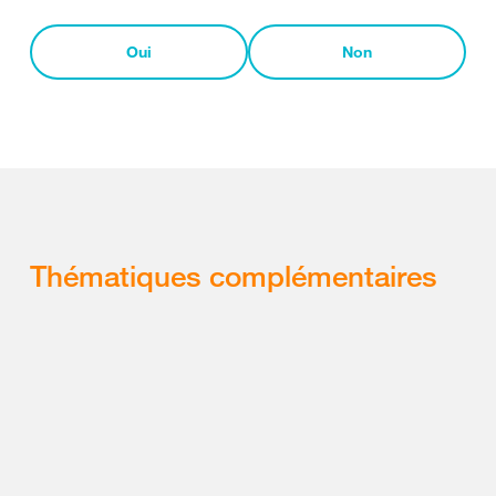
Oui
Non
Thématiques complémentaires