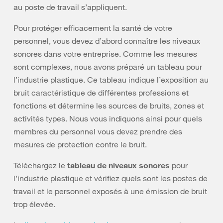
au poste de travail s’appliquent.
Pour protéger efficacement la santé de votre
personnel, vous devez d’abord connaître les niveaux
sonores dans votre entreprise. Comme les mesures
sont complexes, nous avons préparé un tableau pour
l’industrie plastique. Ce tableau indique l’exposition au
bruit caractéristique de différentes professions et
fonctions et détermine les sources de bruits, zones et
activités types. Nous vous indiquons ainsi pour quels
membres du personnel vous devez prendre des
mesures de protection contre le bruit.
Téléchargez le
tableau de niveaux sonores
pour
l’industrie plastique et vérifiez quels sont les postes de
travail et le personnel exposés à une émission de bruit
trop élevée.