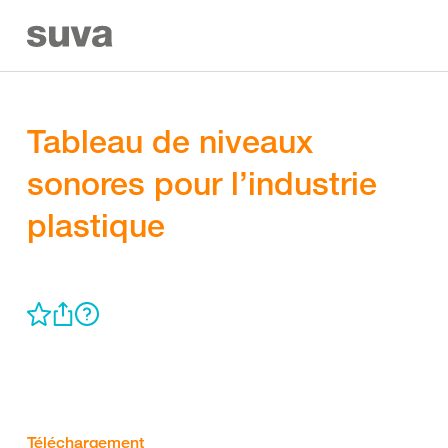
Tableau de niveaux
sonores pour l’industrie
plastique
Téléchargement