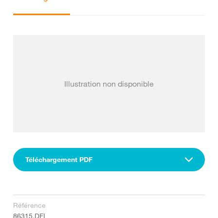
Illustration non disponible
Téléchargement PDF
Référence
86315.DFI