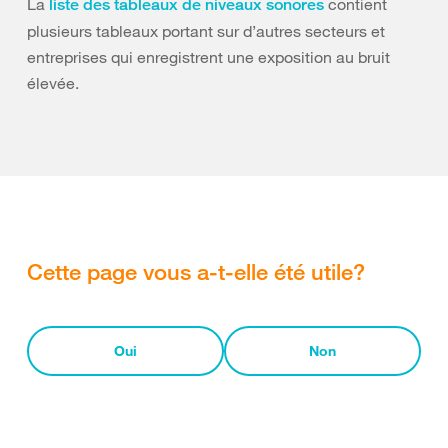
La
contient
liste des tableaux de niveaux sonores
plusieurs tableaux portant sur d’autres secteurs et
entreprises qui enregistrent une exposition au bruit
élevée.
Cette page vous a-t-elle été utile?
Oui
Non