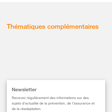
Thématiques complémentaires
Newsletter
Recevez régulièrement des informations sur des
sujets d’actualité de la prévention, de l’assurance et
de la réadaptation.