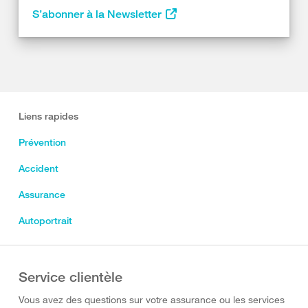
S’abonner à la Newsletter
Liens rapides
Prévention
Accident
Assurance
Autoportrait
Service clientèle
Vous avez des questions sur votre assurance ou les services