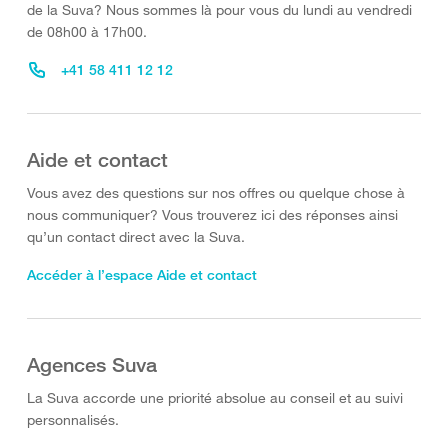
de la Suva? Nous sommes là pour vous du lundi au vendredi
de 08h00 à 17h00.
+41 58 411 12 12
Aide et contact
Vous avez des questions sur nos offres ou quelque chose à
nous communiquer? Vous trouverez ici des réponses ainsi
qu’un contact direct avec la Suva.
Accéder à l’espace Aide et contact
Agences Suva
La Suva accorde une priorité absolue au conseil et au suivi
personnalisés.