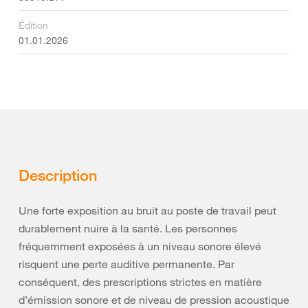
Édition
01.01.2026
Description
Une forte exposition au bruit au poste de travail peut
durablement nuire à la santé. Les personnes
fréquemment exposées à un niveau sonore élevé
risquent une perte auditive permanente. Par
conséquent, des prescriptions strictes en matière
d’émission sonore et de niveau de pression acoustique