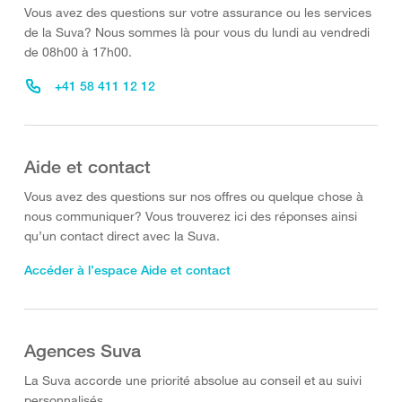
Vous avez des questions sur votre assurance ou les services
de la Suva? Nous sommes là pour vous du lundi au vendredi
de 08h00 à 17h00.
+41 58 411 12 12
Aide et contact
Vous avez des questions sur nos offres ou quelque chose à
nous communiquer? Vous trouverez ici des réponses ainsi
qu’un contact direct avec la Suva.
Accéder à l’espace Aide et contact
Agences Suva
La Suva accorde une priorité absolue au conseil et au suivi
personnalisés.