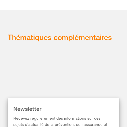
Thématiques complémentaires
Newsletter
Recevez régulièrement des informations sur des
sujets d’actualité de la prévention, de l’assurance et