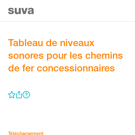
Tableau de niveaux
sonores pour les chemins
de fer concessionnaires
Téléchargement