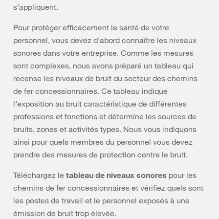
s’appliquent.
Pour protéger efficacement la santé de votre
personnel, vous devez d’abord connaître les niveaux
sonores dans votre entreprise. Comme les mesures
sont complexes, nous avons préparé un tableau qui
recense les niveaux de bruit du secteur des chemins
de fer concessionnaires. Ce tableau indique
l’exposition au bruit caractéristique de différentes
professions et fonctions et détermine les sources de
bruits, zones et activités types. Nous vous indiquons
ainsi pour quels membres du personnel vous devez
prendre des mesures de protection contre le bruit.
Téléchargez le
tableau de niveaux sonores
pour les
chemins de fer concessionnaires et vérifiez quels sont
les postes de travail et le personnel exposés à une
émission de bruit trop élevée.