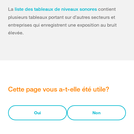
La
contient
liste des tableaux de niveaux sonores
plusieurs tableaux portant sur d’autres secteurs et
entreprises qui enregistrent une exposition au bruit
élevée.
Cette page vous a-t-elle été utile?
Oui
Non