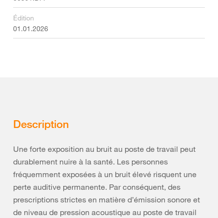
Édition
01.01.2026
Description
Une forte exposition au bruit au poste de travail peut
durablement nuire à la santé. Les personnes
fréquemment exposées à un bruit élevé risquent une
perte auditive permanente. Par conséquent, des
prescriptions strictes en matière d’émission sonore et
de niveau de pression acoustique au poste de travail