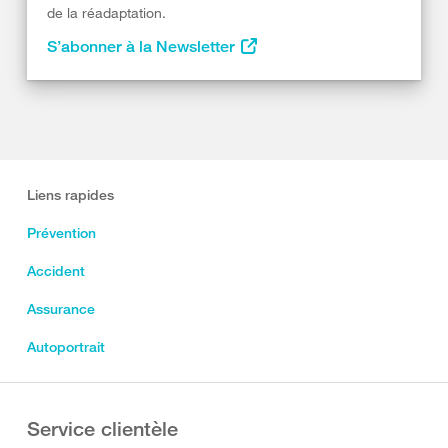
de la réadaptation.
S’abonner à la Newsletter
Liens rapides
Prévention
Accident
Assurance
Autoportrait
Service clientèle