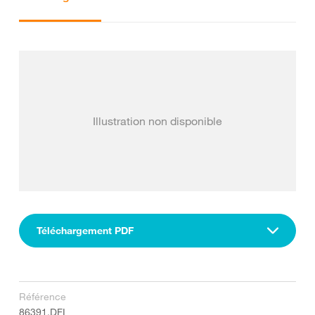
Illustration non disponible
Téléchargement PDF
Référence
86391.DFI