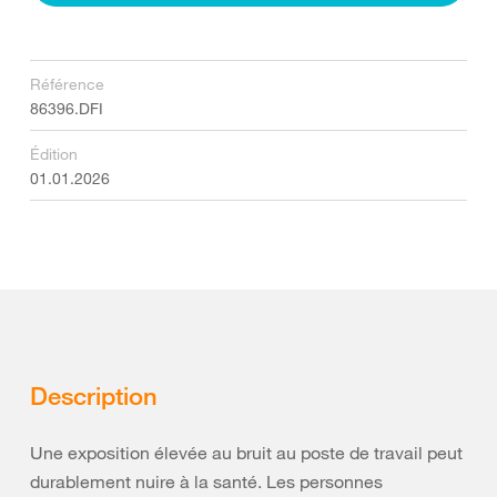
Référence
86396.DFI
Édition
01.01.2026
Description
Une exposition élevée au bruit au poste de travail peut
durablement nuire à la santé. Les personnes