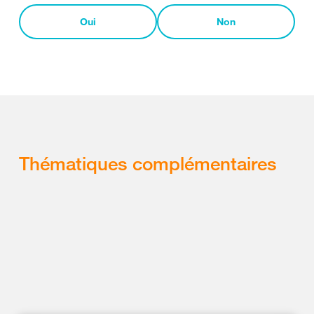
Oui
Non
Thématiques complémentaires