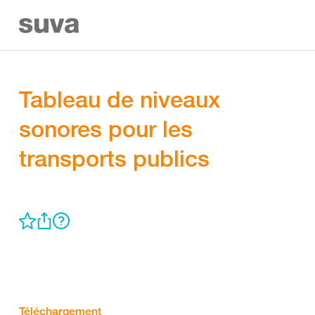
Tableau de niveaux
sonores pour les
transports publics
Téléchargement