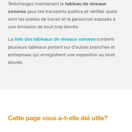
Téléchargez maintenant le
tableau de niveaux
sonores
pour les transports publics et vérifiez quels
sont les postes de travail et le personnel exposés à
une émission de bruit trop élevée.
La
contient
liste des tableaux de niveaux sonores
plusieurs tableaux portant sur d’autres branches et
entreprises qui enregistrent une exposition au bruit
élevée.
Cette page vous a-t-elle été utile?