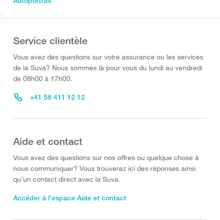
Autoportrait
Service clientèle
Vous avez des questions sur votre assurance ou les services
de la Suva? Nous sommes là pour vous du lundi au vendredi
de 08h00 à 17h00.
+41 58 411 12 12
Aide et contact
Vous avez des questions sur nos offres ou quelque chose à
nous communiquer? Vous trouverez ici des réponses ainsi
qu’un contact direct avec la Suva.
Accéder à l’espace Aide et contact