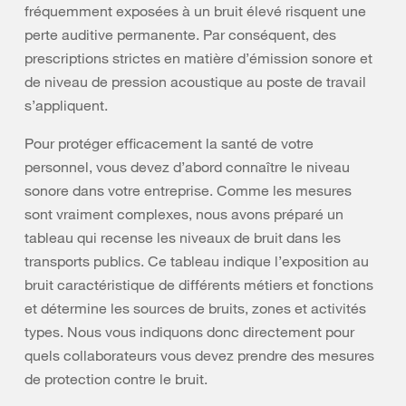
fréquemment exposées à un bruit élevé risquent une
perte auditive permanente. Par conséquent, des
prescriptions strictes en matière d’émission sonore et
de niveau de pression acoustique au poste de travail
s’appliquent.
Pour protéger efficacement la santé de votre
personnel, vous devez d’abord connaître le niveau
sonore dans votre entreprise. Comme les mesures
sont vraiment complexes, nous avons préparé un
tableau qui recense les niveaux de bruit dans les
transports publics. Ce tableau indique l’exposition au
bruit caractéristique de différents métiers et fonctions
et détermine les sources de bruits, zones et activités
types. Nous vous indiquons donc directement pour
quels collaborateurs vous devez prendre des mesures
de protection contre le bruit.