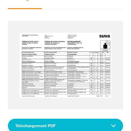
Téléchargement PDF