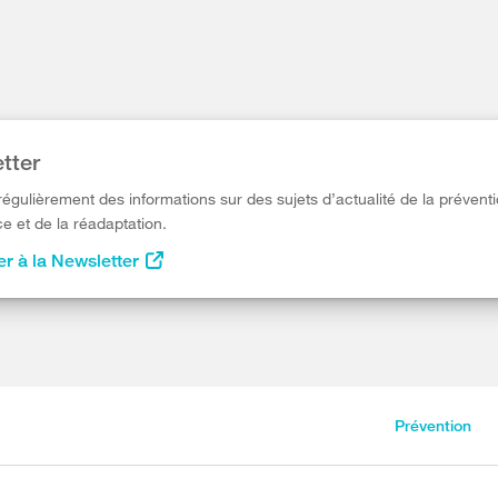
tter
égulièrement des informations sur des sujets d’actualité de la préventi
e et de la réadaptation.
r à la Newsletter
Prévention