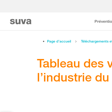
Préventi
Page d’accueil
Téléchargements 
Tableau des v
l’industrie d