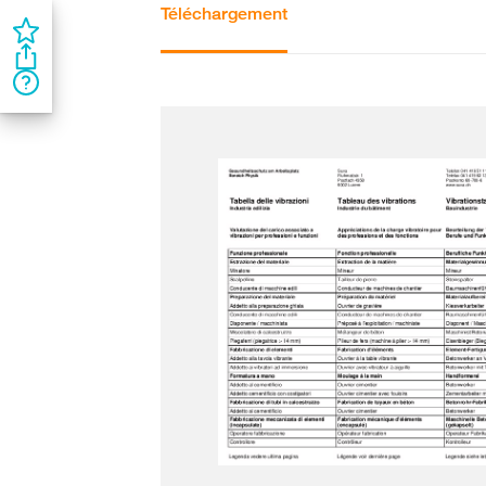
Téléchargement