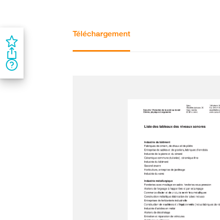
Téléchargement