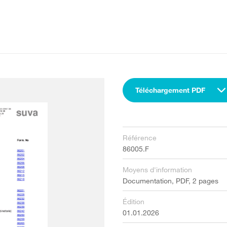
Téléchargement PDF
Référence
86005.F
Moyens d'information
Documentation, PDF, 2 pages
Édition
01.01.2026