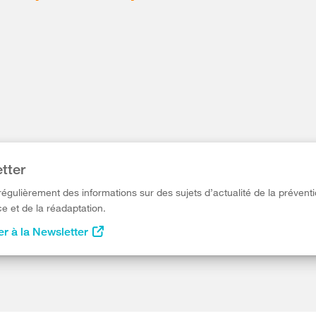
tter
égulièrement des informations sur des sujets d’actualité de la préventi
e et de la réadaptation.
r à la Newsletter