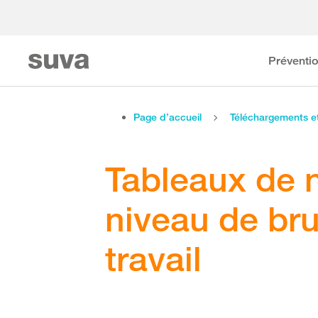
Préventi
Page d’accueil
Téléchargements 
Tableaux de 
niveau de brui
travail