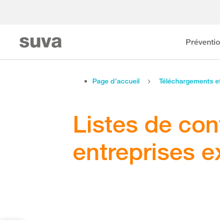
Préventi
Page d’accueil
Téléchargements 
Listes de con
entreprises 