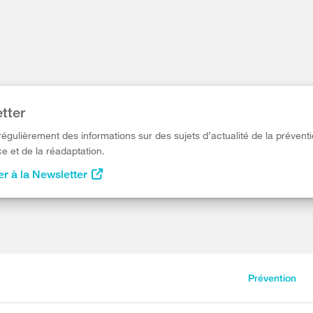
tter
égulièrement des informations sur des sujets d’actualité de la préventi
e et de la réadaptation.
r à la Newsletter
Prévention