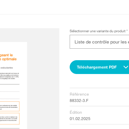
Sélectionner une variante du produit
*
Liste de contrôle pour les
Téléchargement PDF
Référence
88332-3.F
Édition
01.02.2025