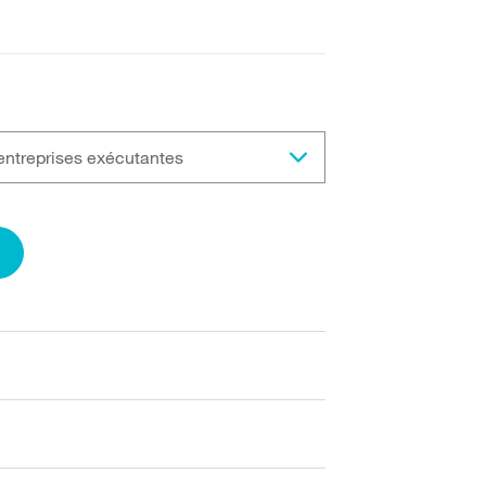
 entreprises exécutantes