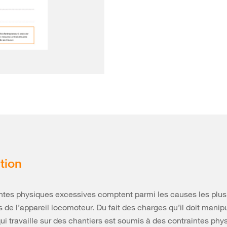
tion
ntes physiques excessives comptent parmi les causes les plus
 de l’appareil locomoteur. Du fait des charges qu’il doit manipu
ui travaille sur des chantiers est soumis à des contraintes phy