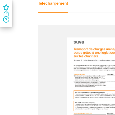
Téléchargement