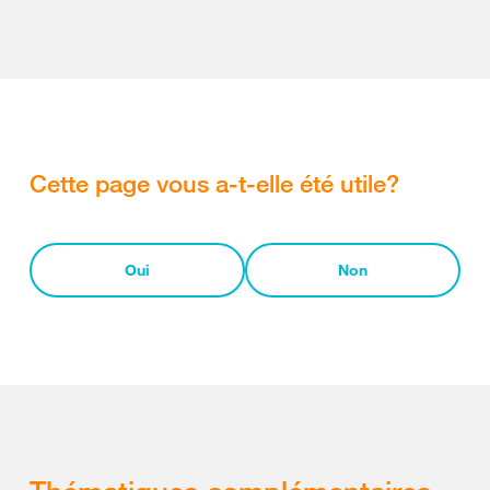
Cette page vous a-t-elle été utile?
Oui
Non