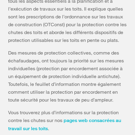
tous les aspects essentiels à la planification et à
l’exécution de travaux sur les toits. Il explique quelles
sont les prescriptions de l’ordonnance sur les travaux
de construction (OTConst) pour la protection contre les
chutes des toits et aborde les différents dispositifs de
protection utilisables sur les toits en pente ou plats.
Des mesures de protection collectives, comme des
échafaudages, ont toujours la priorité sur les mesures
individuelles (protection par encordement associée à
un équipement de protection individuelle antichute).
Toutefois, le feuillet d’information montre également
comment utiliser la protection par encordement en
toute sécurité pour les travaux de peu d’ampleur.
Vous trouverez plus d’informations sur la protection
contre les chutes sur nos
pages web consacrées au
.
travail sur les toits