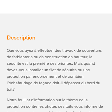
Description
Que vous ayez à effectuer des travaux de couverture,
de ferblanterie ou de construction en hauteur, la
sécurité est la première des priorités. Mais quand
devez-vous installer un filet de sécurité ou une
protection par encordement et de combien
l’échafaudage de façade doit-il dépasser du bord du
toit?
Notre feuillet d’information sur le thème de la
protection contre les chutes des toits vous informe de