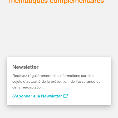
Thématiques complémentaires
Newsletter
Recevez régulièrement des informations sur des
sujets d’actualité de la prévention, de l’assurance et
de la réadaptation.
S’abonner à la Newsletter