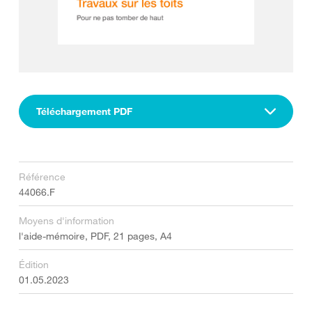
Téléchargement PDF
Référence
44066.F
Moyens d'information
l'aide-mémoire, PDF, 21 pages, A4
Édition
01.05.2023