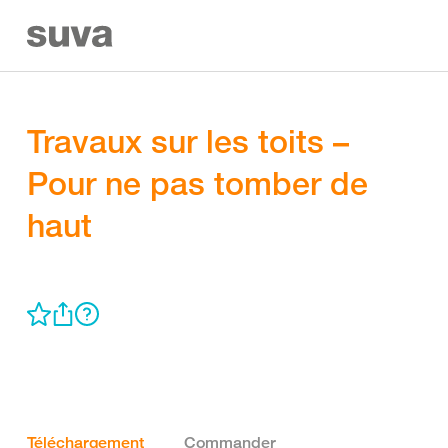
Travaux sur les toits –
Pour ne pas tomber de
haut
Téléchargement
Commander