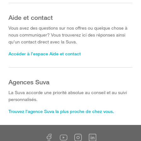
Aide et contact
Vous avez des questions sur nos offres ou quelque chose à
nous communiquer? Vous trouverez ici des réponses ainsi
qu’un contact direct avec la Suva.
Accéder à l’espace Aide et contact
Agences Suva
La Suva accorde une priorité absolue au conseil et au suivi
personnalisés.
Trouvez l'agence Suva la plus proche de chez vous.