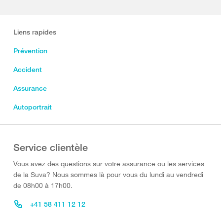
Liens rapides
Prévention
Accident
Assurance
Autoportrait
Service clientèle
Vous avez des questions sur votre assurance ou les services
de la Suva? Nous sommes là pour vous du lundi au vendredi
de 08h00 à 17h00.
+41 58 411 12 12