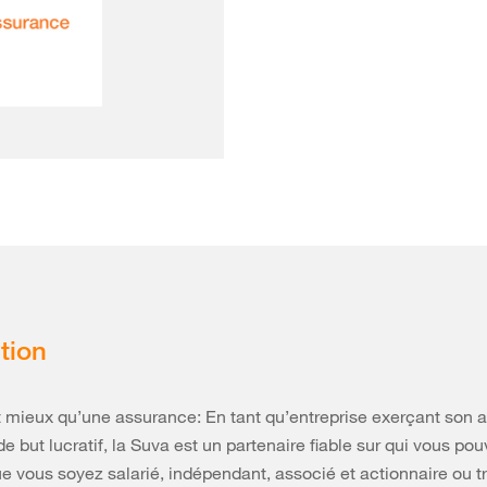
tion
 mieux qu’une assurance: En tant qu’entreprise exerçant son a
e but lucratif, la Suva est un partenaire fiable sur qui vous po
e vous soyez salarié, indépendant, associé et actionnaire ou tr