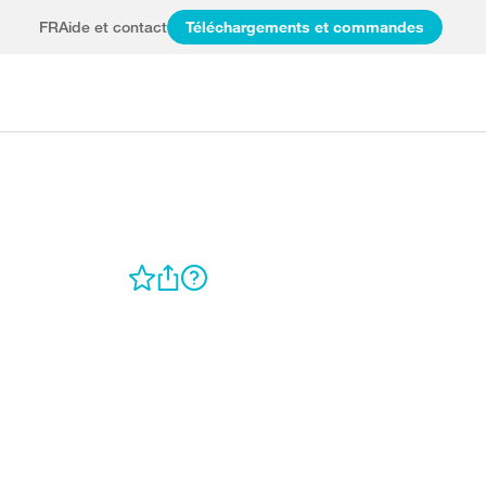
FR
Aide et contact
Téléchargements et commandes