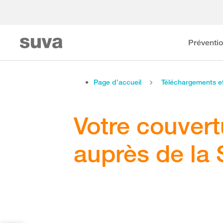
Préventi
Page d’accueil
Téléchargements 
Votre couver
auprès de la