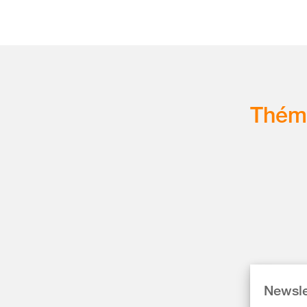
Thém
Newsle