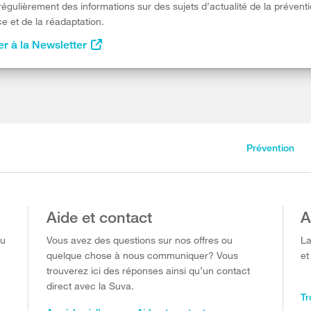
égulièrement des informations sur des sujets d’actualité de la préventi
e et de la réadaptation.
r à la Newsletter
Prévention
Aide et contact
A
ou
Vous avez des questions sur nos offres ou
La
quelque chose à nous communiquer? Vous
et
trouverez ici des réponses ainsi qu’un contact
direct avec la Suva.
Tr