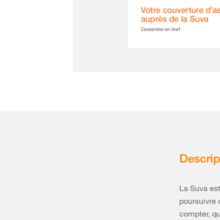
Descrip
La Suva est
poursuivre d
compter, qu