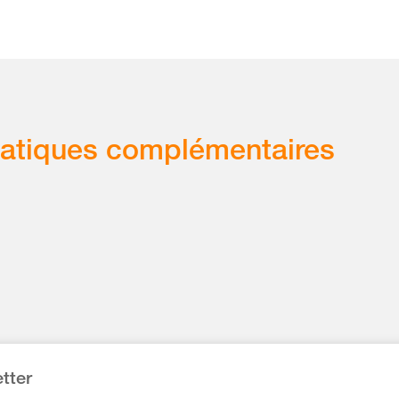
atiques complémentaires
tter