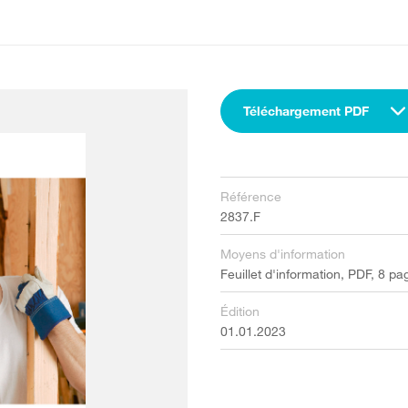
Téléchargement PDF
Référence
2837.F
Moyens d'information
Feuillet d'information, PDF, 8 pa
Édition
01.01.2023