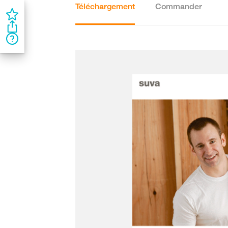
Téléchargement
Commander