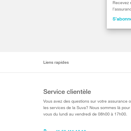
Recevez r
l’assuranc
S’abonne
Liens rapides
Service clientèle
Vous avez des questions sur votre assurance 
les services de la Suva? Nous sommes là pour
vous du lundi au vendredi de 08h00 à 17h00.