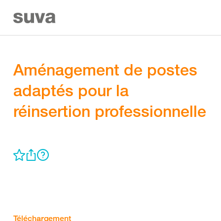
Aménagement de postes
adaptés pour la
réinsertion professionnelle
Téléchargement