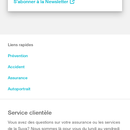
S’abonner à la Newsletter
Liens rapides
Prévention
Accident
Assurance
Autoportrait
Service clientèle
Vous avez des questions sur votre assurance ou les services
de la Suva? Nous sommes là pour vous du lundi au vendredi