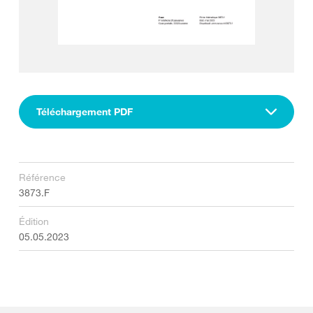
Téléchargement PDF
Référence
3873.F
Édition
05.05.2023