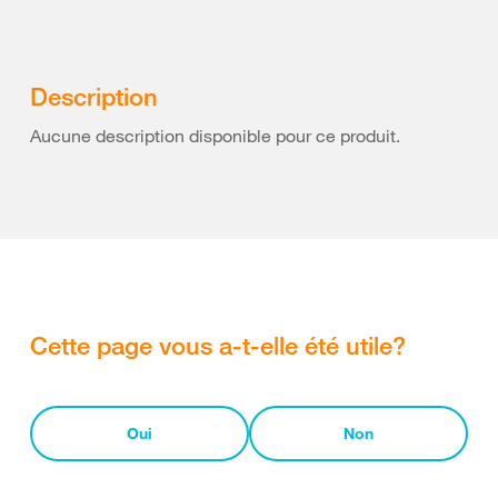
Description
Aucune description disponible pour ce produit.
Cette page vous a-t-elle été utile?
Oui
Non