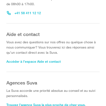
de 08h00 à 17h00.
+41 58 411 12 12
Aide et contact
Vous avez des questions sur nos offres ou quelque chose à
nous communiquer? Vous trouverez ici des réponses ainsi
qu’un contact direct avec la Suva.
Accéder à l’espace Aide et contact
Agences Suva
La Suva accorde une priorité absolue au conseil et au suivi
personnalisés.
Trouvez l'agence Suva la plus proche de chez vous.