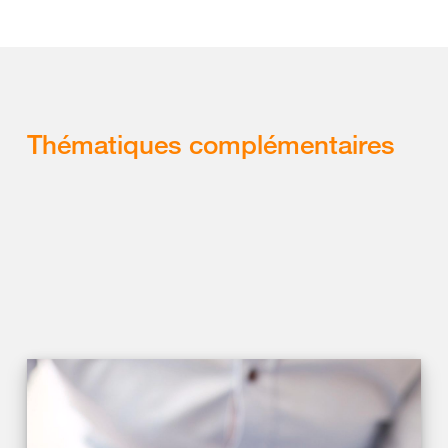
Thématiques complémentaires