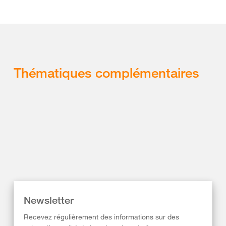
Thématiques complémentaires
Newsletter
Recevez régulièrement des informations sur des