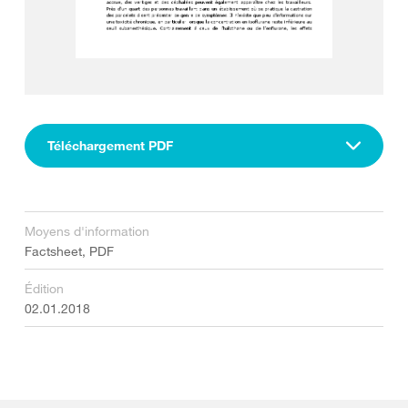
Téléchargement PDF
Moyens d'information
Factsheet, PDF
Édition
02.01.2018