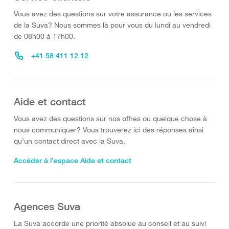
Vous avez des questions sur votre assurance ou les services
de la Suva? Nous sommes là pour vous du lundi au vendredi
de 08h00 à 17h00.
+41 58 411 12 12
Aide et contact
Vous avez des questions sur nos offres ou quelque chose à
nous communiquer? Vous trouverez ici des réponses ainsi
qu’un contact direct avec la Suva.
Accéder à l’espace Aide et contact
Agences Suva
La Suva accorde une priorité absolue au conseil et au suivi