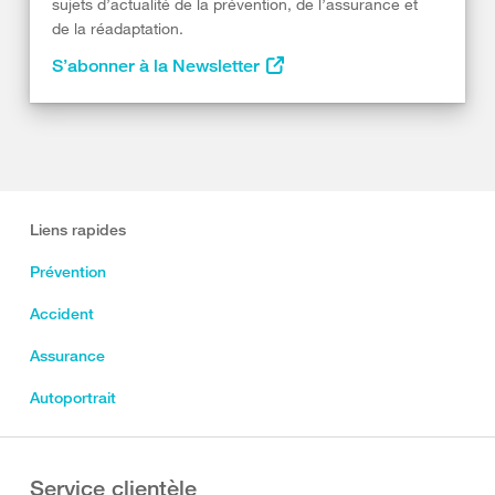
sujets d’actualité de la prévention, de l’assurance et
de la réadaptation.
S’abonner à la Newsletter
Liens rapides
Prévention
Accident
Assurance
Autoportrait
Service clientèle