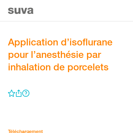
Application d’isoflurane
pour l’anesthésie par
inhalation de porcelets
Téléchargement