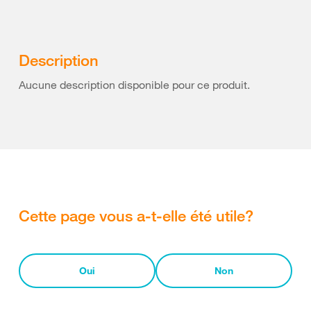
Description
Aucune description disponible pour ce produit.
Cette page vous a-t-elle été utile?
Oui
Non