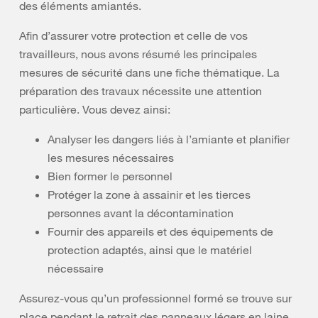
des éléments amiantés.
Afin d’assurer votre protection et celle de vos
travailleurs, nous avons résumé les principales
mesures de sécurité dans une fiche thématique. La
préparation des travaux nécessite une attention
particulière. Vous devez ainsi:
Analyser les dangers liés à l’amiante et planifier
les mesures nécessaires
Bien former le personnel
Protéger la zone à assainir et les tierces
personnes avant la décontamination
Fournir des appareils et des équipements de
protection adaptés, ainsi que le matériel
nécessaire
Assurez-vous qu’un professionnel formé se trouve sur
place pendant le retrait des panneaux légers en laine