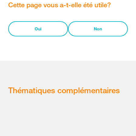
Cette page vous a-t-elle été utile?
Oui
Non
Thématiques complémentaires