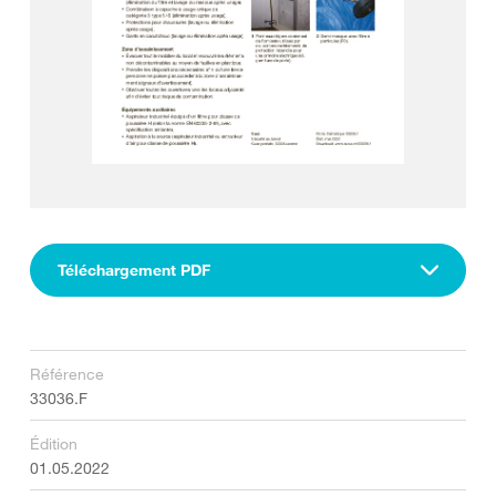
Téléchargement PDF
Référence
33036.F
Édition
01.05.2022