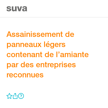
Assainissement de
panneaux légers
contenant de l’amiante
par des entreprises
reconnues