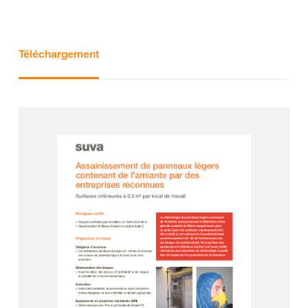
Téléchargement