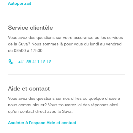
Autoportrait
Service clientèle
Vous avez des questions sur votre assurance ou les services
de la Suva? Nous sommes là pour vous du lundi au vendredi
de 08h00 à 17h00.
+41 58 411 12 12
Aide et contact
Vous avez des questions sur nos offres ou quelque chose à
nous communiquer? Vous trouverez ici des réponses ainsi
qu’un contact direct avec la Suva.
Accéder à l’espace Aide et contact