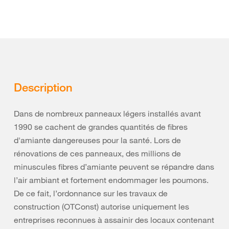
Description
Dans de nombreux panneaux légers installés avant
1990 se cachent de grandes quantités de fibres
d'amiante dangereuses pour la santé. Lors de
rénovations de ces panneaux, des millions de
minuscules fibres d’amiante peuvent se répandre dans
l’air ambiant et fortement endommager les poumons.
De ce fait, l’ordonnance sur les travaux de
construction (OTConst) autorise uniquement les
entreprises reconnues à assainir des locaux contenant