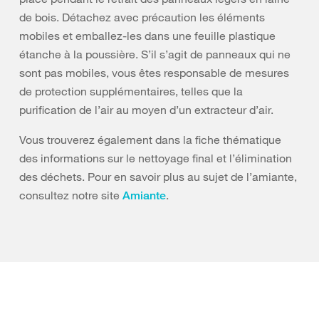
de bois. Détachez avec précaution les éléments
mobiles et emballez-les dans une feuille plastique
étanche à la poussière. S’il s’agit de panneaux qui ne
sont pas mobiles, vous êtes responsable de mesures
de protection supplémentaires, telles que la
purification de l’air au moyen d’un extracteur d’air.
Vous trouverez également dans la fiche thématique
des informations sur le nettoyage final et l’élimination
des déchets. Pour en savoir plus au sujet de l’amiante,
consultez notre site
.
Amiante