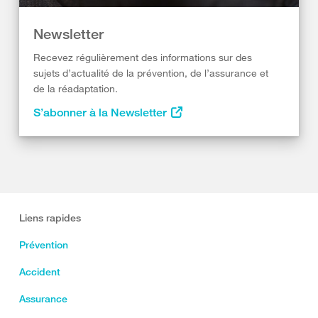
Newsletter
Recevez régulièrement des informations sur des
sujets d’actualité de la prévention, de l’assurance et
de la réadaptation.
S’abonner à la Newsletter
Liens rapides
Prévention
Accident
Assurance