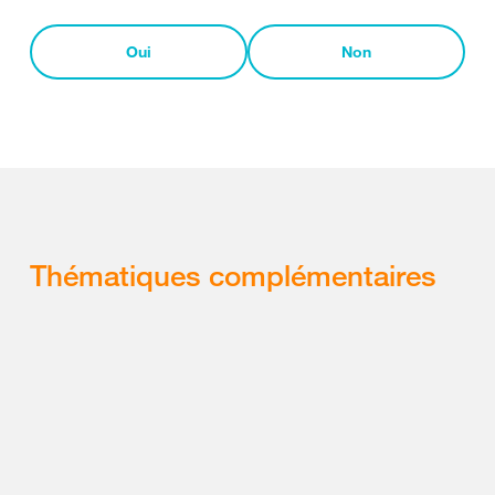
Oui
Non
Thématiques complémentaires