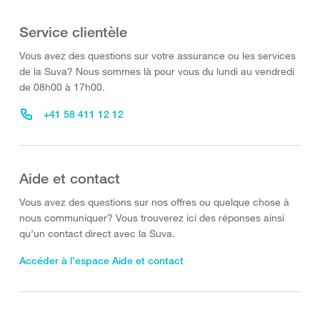
Service clientèle
Vous avez des questions sur votre assurance ou les services
de la Suva? Nous sommes là pour vous du lundi au vendredi
de 08h00 à 17h00.
+41 58 411 12 12
Aide et contact
Vous avez des questions sur nos offres ou quelque chose à
nous communiquer? Vous trouverez ici des réponses ainsi
qu’un contact direct avec la Suva.
Accéder à l’espace Aide et contact