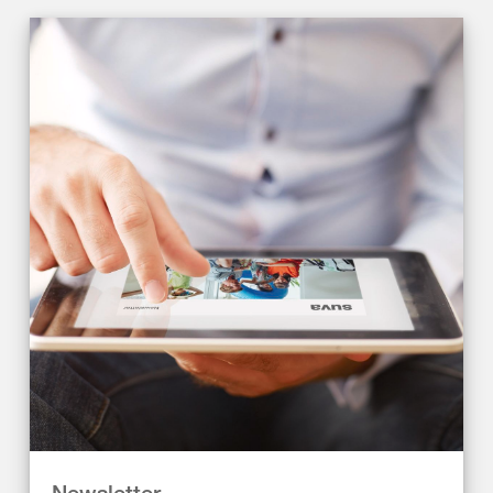
Newsletter