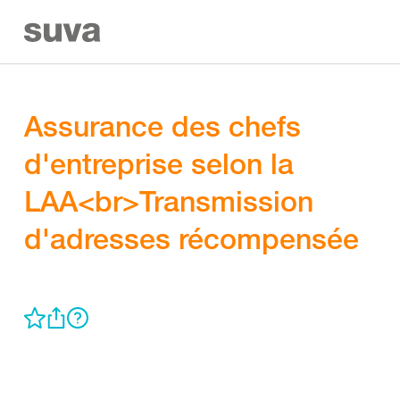
Assurance des chefs
d'entreprise selon la
LAA<br>Transmission
d'adresses récompensée