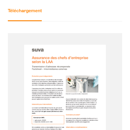
Téléchargement