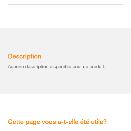
Description
Aucune description disponible pour ce produit.
Cette page vous a-t-elle été utile?