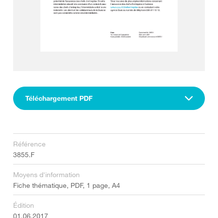
Téléchargement PDF
Référence
3855.F
Moyens d'information
Fiche thématique, PDF, 1 page, A4
Édition
01.06.2017