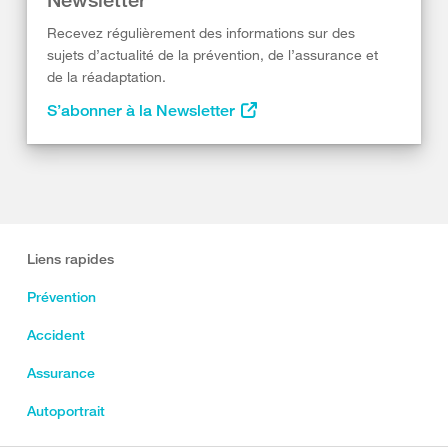
Recevez régulièrement des informations sur des
sujets d’actualité de la prévention, de l’assurance et
de la réadaptation.
S’abonner à la Newsletter
Liens rapides
Prévention
Accident
Assurance
Autoportrait