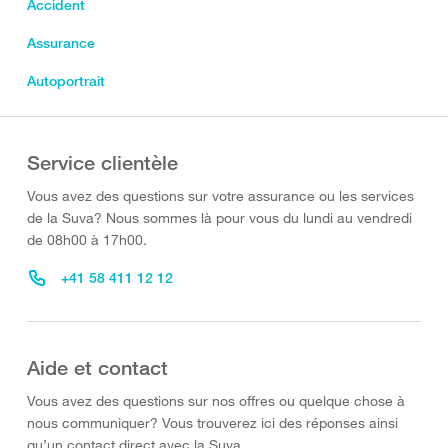
Accident
Assurance
Autoportrait
Service clientèle
Vous avez des questions sur votre assurance ou les services
de la Suva? Nous sommes là pour vous du lundi au vendredi
de 08h00 à 17h00.
+41 58 411 12 12
Aide et contact
Vous avez des questions sur nos offres ou quelque chose à
nous communiquer? Vous trouverez ici des réponses ainsi
qu’un contact direct avec la Suva.