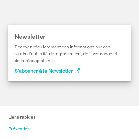
Newsletter
Recevez régulièrement des informations sur des
sujets d’actualité de la prévention, de l’assurance et
de la réadaptation.
S’abonner à la Newsletter
Liens rapides
Prévention