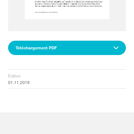
Téléchargement PDF
Édition
01.11.2019