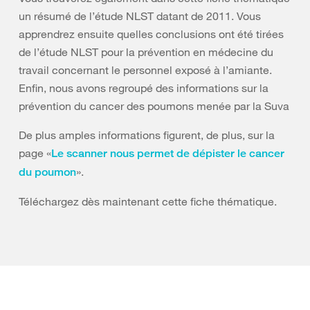
un résumé de l’étude NLST datant de 2011. Vous
apprendrez ensuite quelles conclusions ont été tirées
de l’étude NLST pour la prévention en médecine du
travail concernant le personnel exposé à l’amiante.
Enfin, nous avons regroupé des informations sur la
prévention du cancer des poumons menée par la Suva
De plus amples informations figurent, de plus, sur la
page «
Le scanner nous permet de dépister le cancer
».
du poumon
Téléchargez dès maintenant cette fiche thématique.