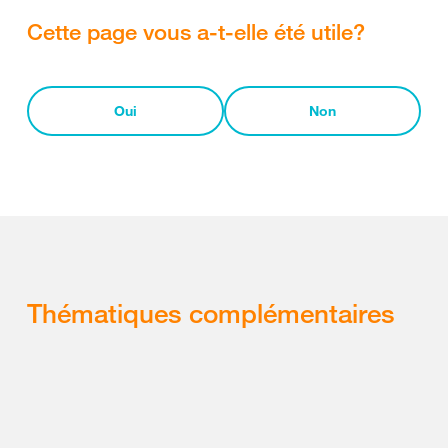
Cette page vous a-t-elle été utile?
Oui
Non
Thématiques complémentaires