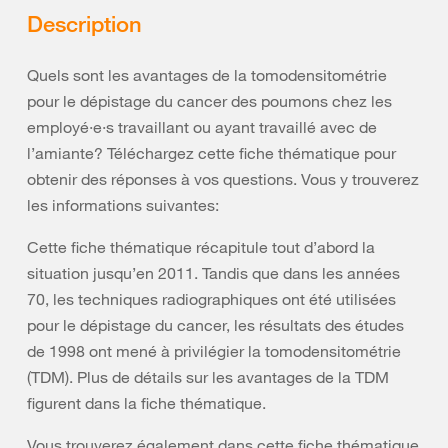
Description
Quels sont les avantages de la tomodensitométrie
pour le dépistage du cancer des poumons chez les
employé·e·s travaillant ou ayant travaillé avec de
l’amiante? Téléchargez cette fiche thématique pour
obtenir des réponses à vos questions. Vous y trouverez
les informations suivantes:
Cette fiche thématique récapitule tout d’abord la
situation jusqu’en 2011. Tandis que dans les années
70, les techniques radiographiques ont été utilisées
pour le dépistage du cancer, les résultats des études
de 1998 ont mené à privilégier la tomodensitométrie
(TDM). Plus de détails sur les avantages de la TDM
figurent dans la fiche thématique.
Vous trouverez également dans cette fiche thématique