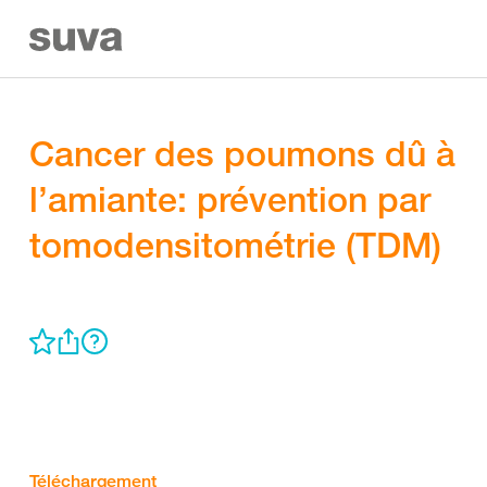
Cancer des poumons dû à
l’amiante: prévention par
tomodensitométrie (TDM)
Téléchargement