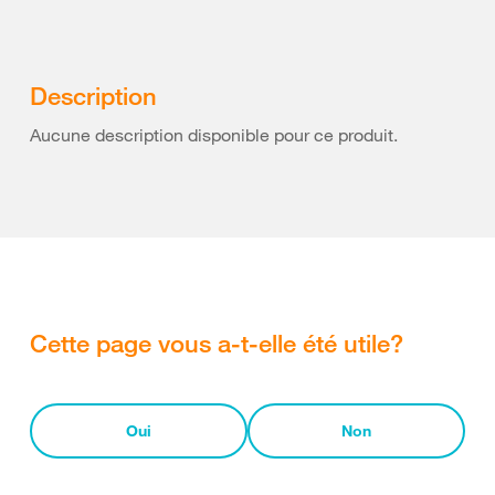
Description
Aucune description disponible pour ce produit.
Cette page vous a-t-elle été utile?
Oui
Non