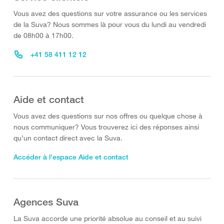
Vous avez des questions sur votre assurance ou les services
de la Suva? Nous sommes là pour vous du lundi au vendredi
de 08h00 à 17h00.
+41 58 411 12 12
Aide et contact
Vous avez des questions sur nos offres ou quelque chose à
nous communiquer? Vous trouverez ici des réponses ainsi
qu’un contact direct avec la Suva.
Accéder à l’espace Aide et contact
Agences Suva
La Suva accorde une priorité absolue au conseil et au suivi