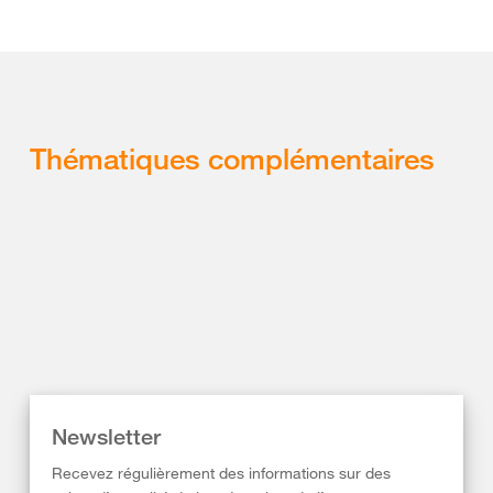
Thématiques complémentaires
Newsletter
Recevez régulièrement des informations sur des