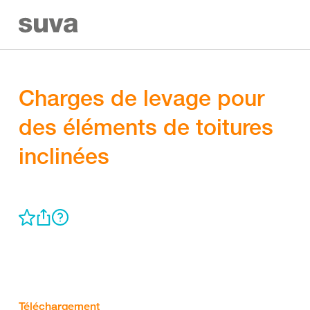
Charges de levage pour
des éléments de toitures
inclinées
Téléchargement