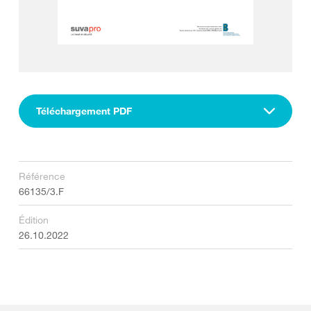
Téléchargement PDF
Référence
66135/3.F
Édition
26.10.2022