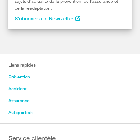
sujets d’actualité de la prévention, de l’assurance et
de la réadaptation.
S’abonner à la Newsletter
Liens rapides
Prévention
Accident
Assurance
Autoportrait
Service clientèle