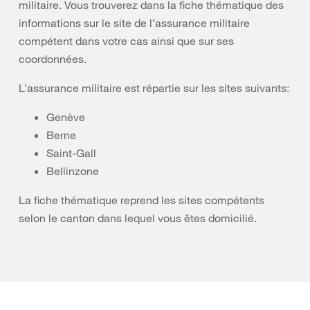
militaire. Vous trouverez dans la fiche thématique des
informations sur le site de l’assurance militaire
compétent dans votre cas ainsi que sur ses
coordonnées.
L’assurance militaire est répartie sur les sites suivants:
Genève
Berne
Saint-Gall
Bellinzone
La fiche thématique reprend les sites compétents
selon le canton dans lequel vous êtes domicilié.