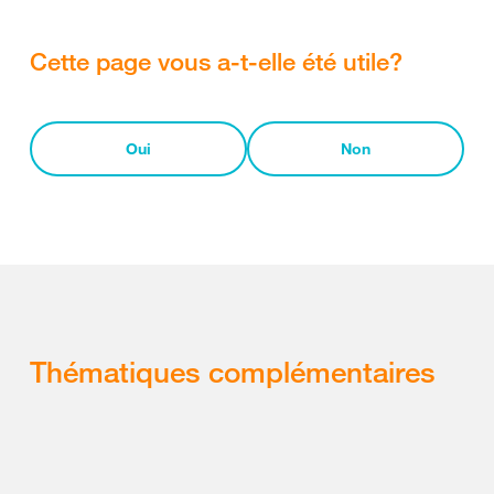
Cette page vous a-t-elle été utile?
Oui
Non
Thématiques complémentaires