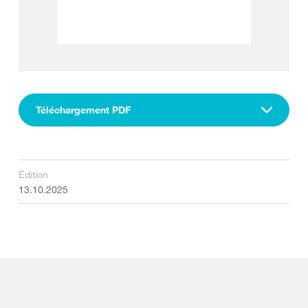
Téléchargement PDF
Édition
13.10.2025