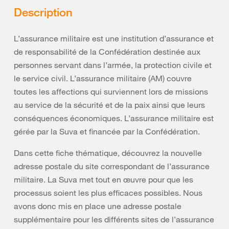
Description
L’assurance militaire est une institution d’assurance et
de responsabilité de la Confédération destinée aux
personnes servant dans l’armée, la protection civile et
le service civil. L’assurance militaire (AM) couvre
toutes les affections qui surviennent lors de missions
au service de la sécurité et de la paix ainsi que leurs
conséquences économiques. L’assurance militaire est
gérée par la Suva et financée par la Confédération.
Dans cette fiche thématique, découvrez la nouvelle
adresse postale du site correspondant de l’assurance
militaire. La Suva met tout en œuvre pour que les
processus soient les plus efficaces possibles. Nous
avons donc mis en place une adresse postale
supplémentaire pour les différents sites de l’assurance