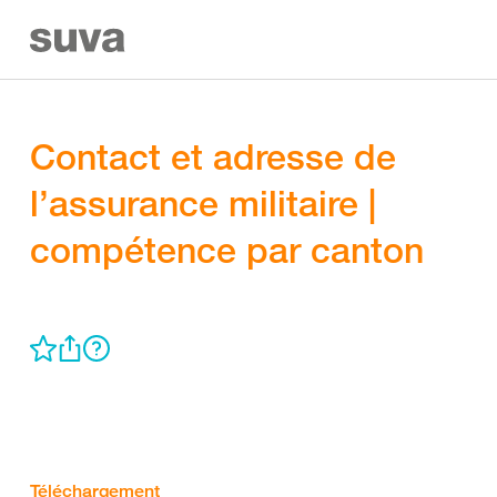
Contact et adresse de
l’assurance militaire |
compétence par canton
Téléchargement