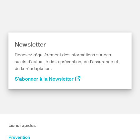
Newsletter
Recevez régulièrement des informations sur des
sujets d’actualité de la prévention, de l’assurance et
de la réadaptation.
S’abonner à la Newsletter
Liens rapides
Prévention