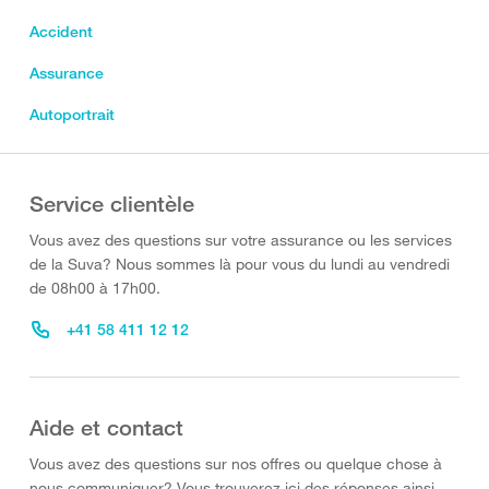
Accident
Assurance
Autoportrait
Service clientèle
Vous avez des questions sur votre assurance ou les services
de la Suva? Nous sommes là pour vous du lundi au vendredi
de 08h00 à 17h00.
+41 58 411 12 12
Aide et contact
Vous avez des questions sur nos offres ou quelque chose à
nous communiquer? Vous trouverez ici des réponses ainsi