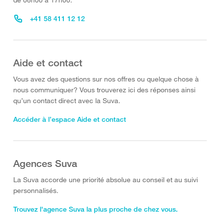
+41 58 411 12 12
Aide et contact
Vous avez des questions sur nos offres ou quelque chose à
nous communiquer? Vous trouverez ici des réponses ainsi
qu’un contact direct avec la Suva.
Accéder à l’espace Aide et contact
Agences Suva
La Suva accorde une priorité absolue au conseil et au suivi
personnalisés.
Trouvez l'agence Suva la plus proche de chez vous.