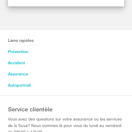
Liens rapides
Prévention
Accident
Assurance
Autoportrait
Service clientèle
Vous avez des questions sur votre assurance ou les services
de la Suva? Nous sommes là pour vous du lundi au vendredi
de 08h00 à 17h00.