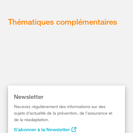
Thématiques complémentaires
Newsletter
Recevez régulièrement des informations sur des
sujets d’actualité de la prévention, de l’assurance et
de la réadaptation.
S’abonner à la Newsletter