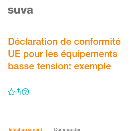
Déclaration de conformité
UE pour les équipements
basse tension: exemple
Téléchargement
Commander