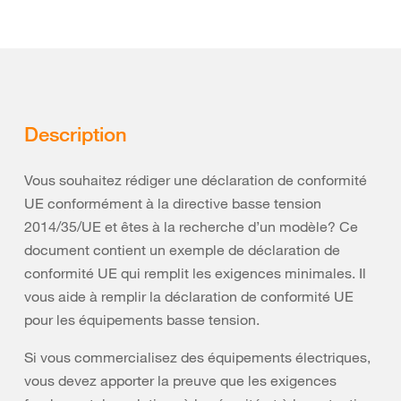
Description
Vous souhaitez rédiger une déclaration de conformité
UE conformément à la directive basse tension
2014/35/UE et êtes à la recherche d’un modèle? Ce
document contient un exemple de déclaration de
conformité UE qui remplit les exigences minimales. Il
vous aide à remplir la déclaration de conformité UE
pour les équipements basse tension.
Si vous commercialisez des équipements électriques,
vous devez apporter la preuve que les exigences