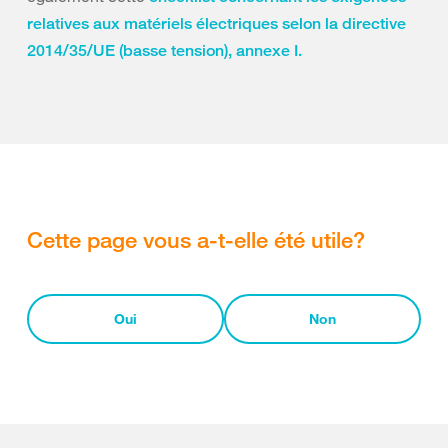
relatives aux matériels électriques selon la directive
2014/35/UE (basse tension), annexe I.
Cette page vous a-t-elle été utile?
Oui
Non