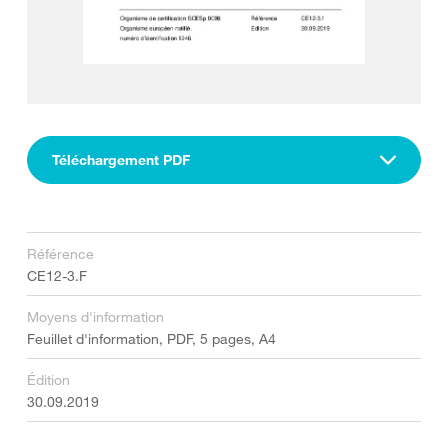
Téléchargement PDF
Référence
CE12-3.F
Moyens d'information
Feuillet d'information, PDF, 5 pages, A4
Édition
30.09.2019