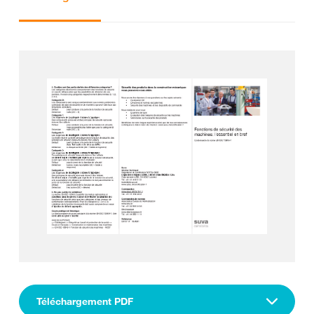
Téléchargement PDF