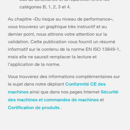
catégories B, 1, 2, 3 et 4.
Au chapitre «Du risque au niveau de performance»,
vous trouverez un graphique très instructif et au
dernier point, nous attirons votre attention sur la
validation. Cette publication vous fournit un résumé
informatif sur le contenu de la norme EN ISO 13849-1,
mais elle ne saurait remplacer la lecture et
l’application de la norme.
Vous trouverez des informations complémentaires sur
le sujet dans notre dépliant
Conformité CE des
ainsi que dans nos pages Internet
machines
Sécurité
et
des machines et commandes de machines
.
Certification de produits