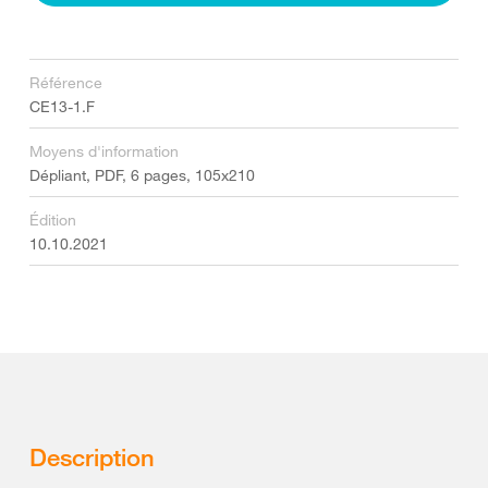
Référence
CE13-1.F
Moyens d'information
Dépliant, PDF, 6 pages, 105x210
Édition
10.10.2021
Description