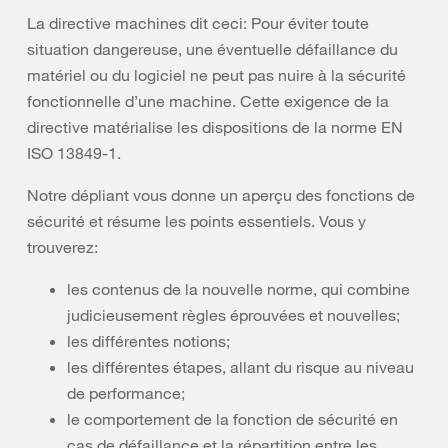
La directive machines dit ceci: Pour éviter toute
situation dangereuse, une éventuelle défaillance du
matériel ou du logiciel ne peut pas nuire à la sécurité
fonctionnelle d’une machine. Cette exigence de la
directive matérialise les dispositions de la norme EN
ISO 13849-1.
Notre dépliant vous donne un aperçu des fonctions de
sécurité et résume les points essentiels. Vous y
trouverez:
les contenus de la nouvelle norme, qui combine
judicieusement règles éprouvées et nouvelles;
les différentes notions;
les différentes étapes, allant du risque au niveau
de performance;
le comportement de la fonction de sécurité en
cas de défaillance et la répartition entre les