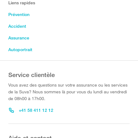
Liens rapides
Prévention
Accident
Assurance
Autoportrait
Service clientèle
Vous avez des questions sur votre assurance ou les services
de la Suva? Nous sommes là pour vous du lundi au vendredi
de 08h00 à 17h00.
+41 58 411 12 12
Aide et contact