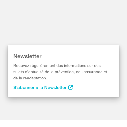
Newsletter
Recevez régulièrement des informations sur des
sujets d’actualité de la prévention, de l’assurance et
de la réadaptation.
S’abonner à la Newsletter