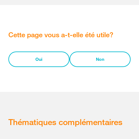
Cette page vous a-t-elle été utile?
Oui
Non
Thématiques complémentaires