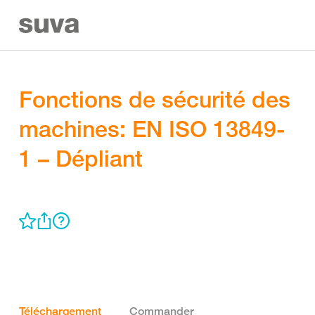
Fonctions de sécurité des
machines: EN ISO 13849-
1 – Dépliant
Téléchargement
Commander