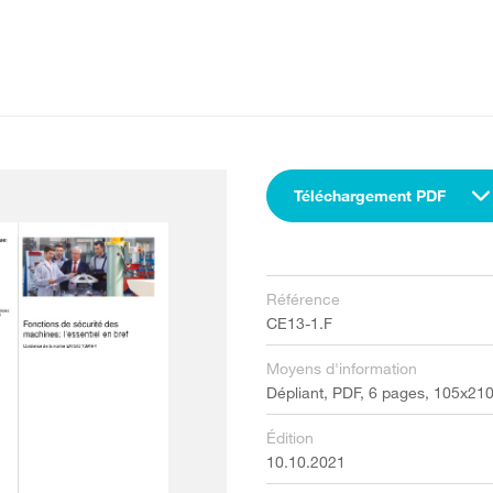
Téléchargement PDF
Référence
CE13-1.F
Moyens d'information
Dépliant, PDF, 6 pages, 105x21
Édition
10.10.2021