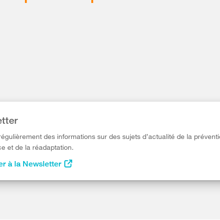
tter
égulièrement des informations sur des sujets d’actualité de la préventi
e et de la réadaptation.
r à la Newsletter