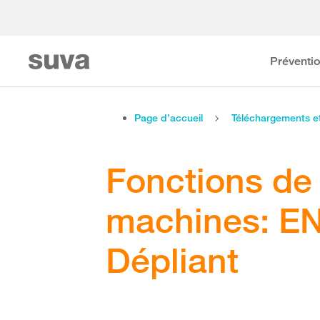
Préventi
Page d’accueil
Téléchargements 
Fonctions de 
machines: EN
Dépliant