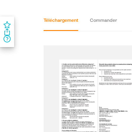
Téléchargement
Commander