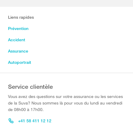
Liens rapides
Prévention
Accident
Assurance
Autoportrait
Service clientèle
Vous avez des questions sur votre assurance ou les services
de la Suva? Nous sommes là pour vous du lundi au vendredi
de 08h00 à 17h00.
+41 58 411 12 12