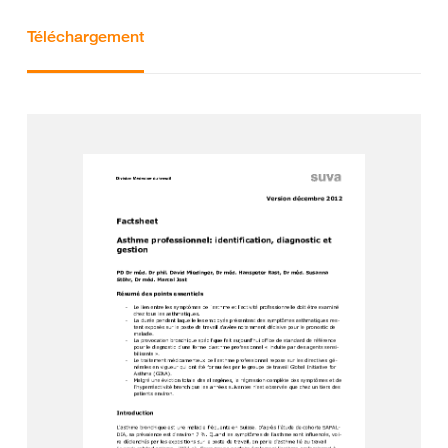
Téléchargement