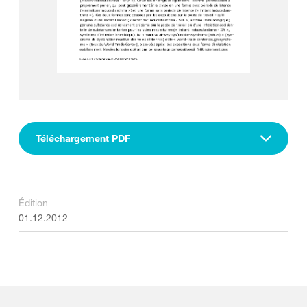
Téléchargement PDF
Édition
01.12.2012