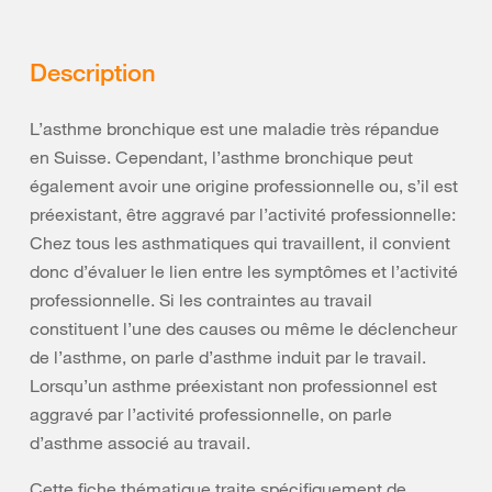
Description
L’asthme bronchique est une maladie très répandue
en Suisse. Cependant, l’asthme bronchique peut
également avoir une origine professionnelle ou, s’il est
préexistant, être aggravé par l’activité professionnelle:
Chez tous les asthmatiques qui travaillent, il convient
donc d’évaluer le lien entre les symptômes et l’activité
professionnelle. Si les contraintes au travail
constituent l’une des causes ou même le déclencheur
de l’asthme, on parle d’asthme induit par le travail.
Lorsqu’un asthme préexistant non professionnel est
aggravé par l’activité professionnelle, on parle
d’asthme associé au travail.
Cette fiche thématique traite spécifiquement de