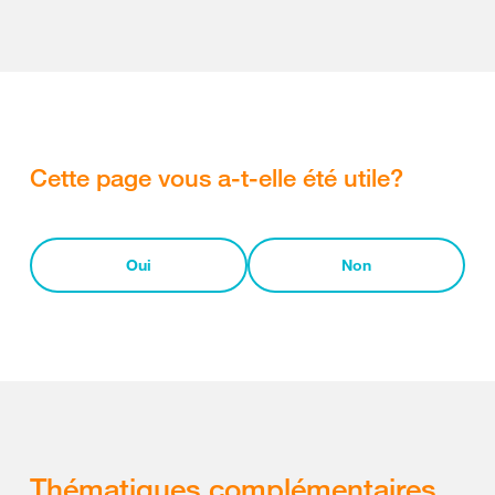
Cette page vous a-t-elle été utile?
Oui
Non
Thématiques complémentaires