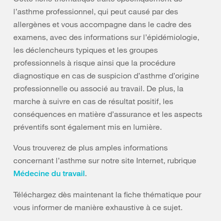
l’asthme professionnel, qui peut causé par des
allergènes et vous accompagne dans le cadre des
examens, avec des informations sur l’épidémiologie,
les déclencheurs typiques et les groupes
professionnels à risque ainsi que la procédure
diagnostique en cas de suspicion d’asthme d’origine
professionnelle ou associé au travail. De plus, la
marche à suivre en cas de résultat positif, les
conséquences en matière d’assurance et les aspects
préventifs sont également mis en lumière.
Vous trouverez de plus amples informations
concernant l’asthme sur notre site Internet, rubrique
.
Médecine du travail
Téléchargez dès maintenant la fiche thématique pour
vous informer de manière exhaustive à ce sujet.