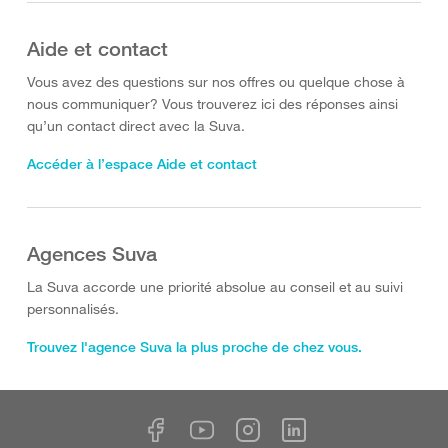
Aide et contact
Vous avez des questions sur nos offres ou quelque chose à
nous communiquer? Vous trouverez ici des réponses ainsi
qu’un contact direct avec la Suva.
Accéder à l’espace Aide et contact
Agences Suva
La Suva accorde une priorité absolue au conseil et au suivi
personnalisés.
Trouvez l'agence Suva la plus proche de chez vous.