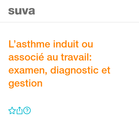
L’asthme induit ou
associé au travail:
examen, diagnostic et
gestion