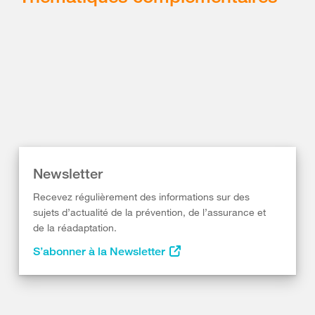
Newsletter
Recevez régulièrement des informations sur des
sujets d’actualité de la prévention, de l’assurance et
de la réadaptation.
S’abonner à la Newsletter