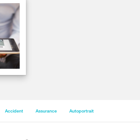
Accident
Assurance
Autoportrait