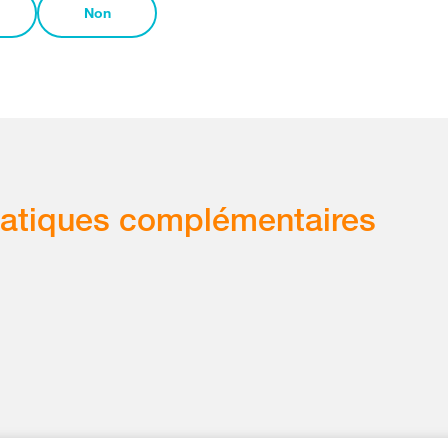
Non
atiques complémentaires