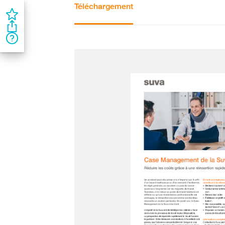
Téléchargement