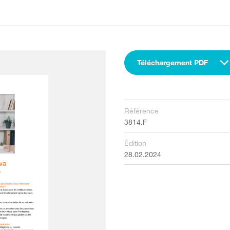
Téléchargement PDF
Référence
3814.F
Édition
28.02.2024