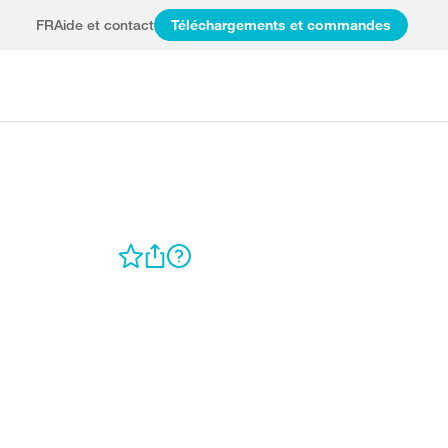
FR
Aide et contact
Téléchargements et commandes