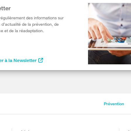
tter
égulièrement des informations sur
 d’actualité de la prévention, de
e et de la réadaptation.
r à la Newsletter
Prévention