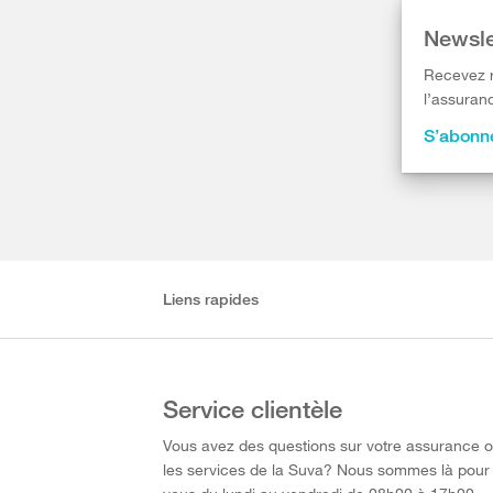
Newsle
Recevez r
l’assuranc
S’abonne
Liens rapides
Service clientèle
Vous avez des questions sur votre assurance 
les services de la Suva? Nous sommes là pour