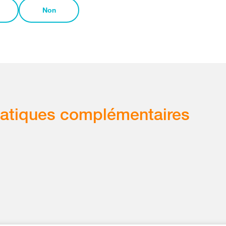
Non
atiques complémentaires