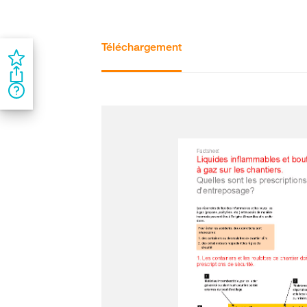
Téléchargement