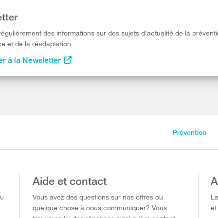
tter
égulièrement des informations sur des sujets d’actualité de la préventi
e et de la réadaptation.
r à la Newsletter
Prévention
Aide et contact
A
ou
Vous avez des questions sur nos offres ou
La
quelque chose à nous communiquer? Vous
et