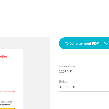
Téléchargement PDF
Référence
33030.F
Édition
01.08.2010