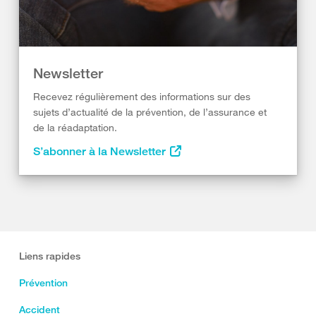
Newsletter
Recevez régulièrement des informations sur des
sujets d’actualité de la prévention, de l’assurance et
de la réadaptation.
S’abonner à la Newsletter
Liens rapides
Prévention
Accident