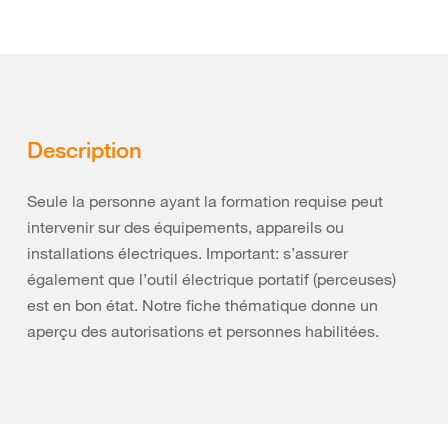
Description
Seule la personne ayant la formation requise peut
intervenir sur des équipements, appareils ou
installations électriques. Important: s’assurer
également que l’outil électrique portatif (perceuses)
est en bon état. Notre fiche thématique donne un
aperçu des autorisations et personnes habilitées.