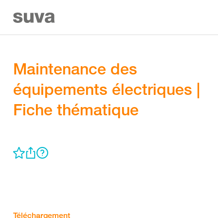
Maintenance des
équipements électriques |
Fiche thématique
Téléchargement