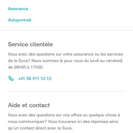
Assurance
Autoportrait
Service clientèle
Vous avez des questions sur votre assurance ou les services
de la Suva? Nous sommes là pour vous du lundi au vendredi
de 08h00 à 17h00.
+41 58 411 12 12
Aide et contact
Vous avez des questions sur nos offres ou quelque chose à
nous communiquer? Vous trouverez ici des réponses ainsi
qu’un contact direct avec la Suva.