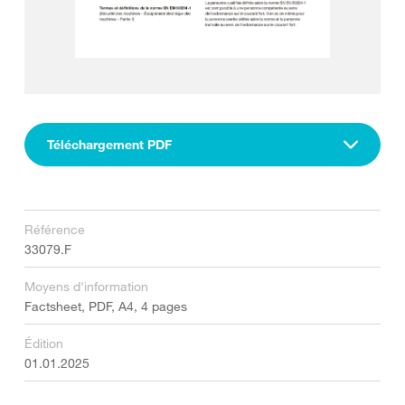
Téléchargement PDF
Référence
33079.F
Moyens d'information
Factsheet, PDF, A4, 4 pages
Édition
01.01.2025