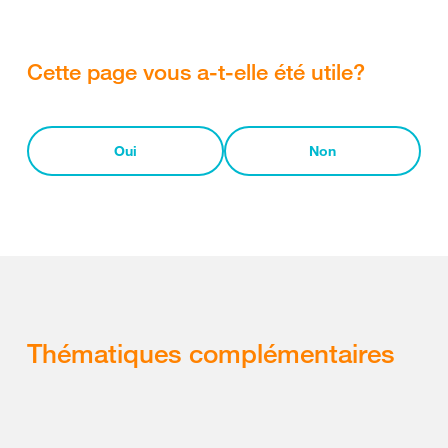
Cette page vous a-t-elle été utile?
Oui
Non
Thématiques complémentaires