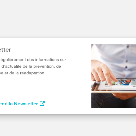
tter
égulièrement des informations sur
 d’actualité de la prévention, de
e et de la réadaptation.
r à la Newsletter