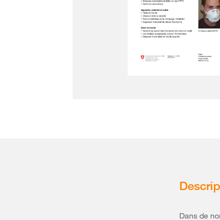
Descrip
Dans de nom