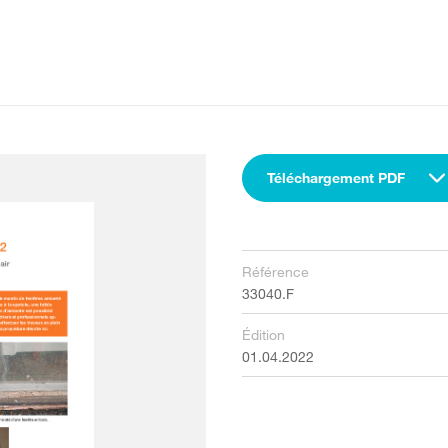
Téléchargement PDF
Référence
33040.F
Édition
01.04.2022