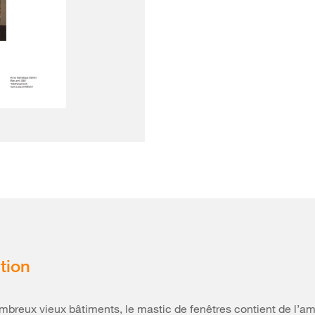
tion
breux vieux bâtiments, le mastic de fenêtres contient de l’am