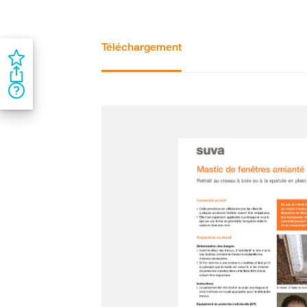
Téléchargement