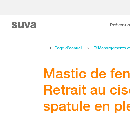
Préventi
Page d’accueil
Téléchargements 
Mastic de fen
Retrait au cis
spatule en ple