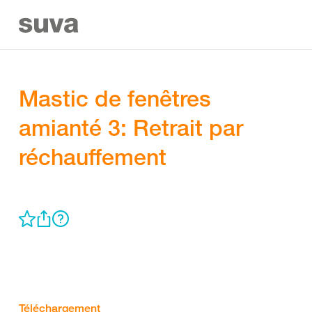
Mastic de fenêtres
amianté 3: Retrait par
réchauffement
Téléchargement