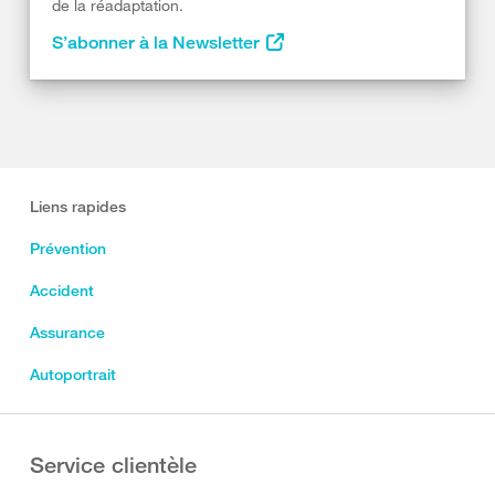
de la réadaptation.
S’abonner à la Newsletter
Liens rapides
Prévention
Accident
Assurance
Autoportrait
Service clientèle