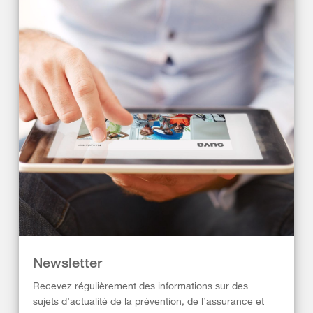
Newsletter
Recevez régulièrement des informations sur des
sujets d’actualité de la prévention, de l’assurance et