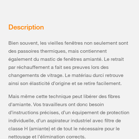
Description
Bien souvent, les vieilles fenêtres non seulement sont
des passoires thermiques, mais contiennent
également du mastic de fenêtres amianté. Le retrait
par réchauffement a fait ses preuves lors des
changements de vitrage. Le matériau durci retrouve
ainsi son élasticité d’origine et se retire facilement.
Mais même cette technique peut libérer des fibres
d'amiante. Vos travailleurs ont donc besoin
d’instructions précises, d’un équipement de protection
individuelle, d’un aspirateur industriel avec filtre de
classe H (amiante) et de tout le nécessaire pour le
nettoyage et l’élimination corrects.