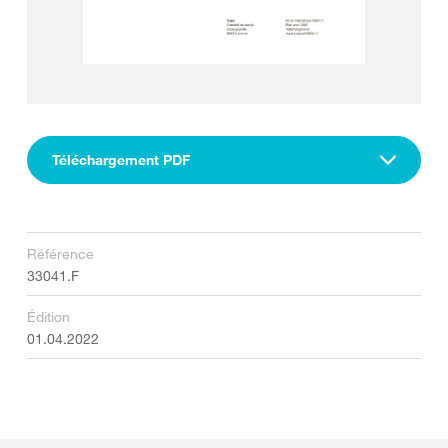
Téléchargement PDF
Référence
33041.F
Édition
01.04.2022