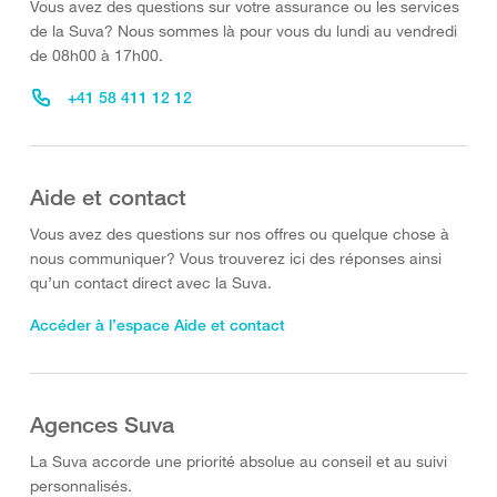
Vous avez des questions sur votre assurance ou les services
de la Suva? Nous sommes là pour vous du lundi au vendredi
de 08h00 à 17h00.
+41 58 411 12 12
Aide et contact
Vous avez des questions sur nos offres ou quelque chose à
nous communiquer? Vous trouverez ici des réponses ainsi
qu’un contact direct avec la Suva.
Accéder à l’espace Aide et contact
Agences Suva
La Suva accorde une priorité absolue au conseil et au suivi
personnalisés.