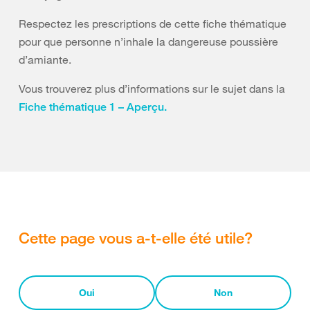
Respectez les prescriptions de cette fiche thématique
pour que personne n’inhale la dangereuse poussière
d’amiante.
Vous trouverez plus d’informations sur le sujet dans la
Fiche thématique 1 – Aperçu.
Cette page vous a-t-elle été utile?
Oui
Non