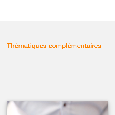
Thématiques complémentaires