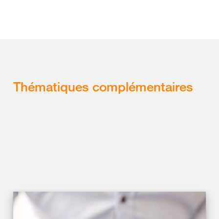
Thématiques complémentaires