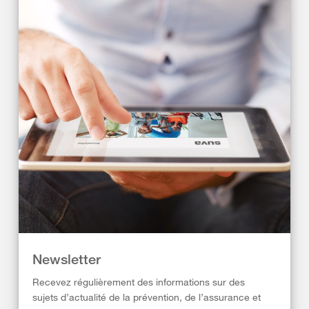
Newsletter
Recevez régulièrement des informations sur des
sujets d’actualité de la prévention, de l’assurance et