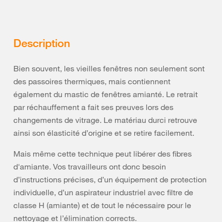
Description
Bien souvent, les vieilles fenêtres non seulement sont
des passoires thermiques, mais contiennent
également du mastic de fenêtres amianté. Le retrait
par réchauffement a fait ses preuves lors des
changements de vitrage. Le matériau durci retrouve
ainsi son élasticité d’origine et se retire facilement.
Mais même cette technique peut libérer des fibres
d'amiante. Vos travailleurs ont donc besoin
d’instructions précises, d’un équipement de protection
individuelle, d’un aspirateur industriel avec filtre de
classe H (amiante) et de tout le nécessaire pour le
nettoyage et l’élimination corrects.