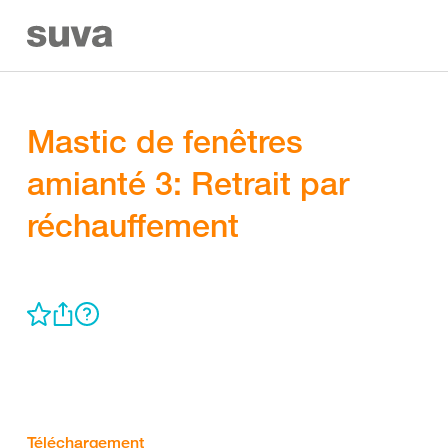
Mastic de fenêtres
amianté 3: Retrait par
réchauffement
Téléchargement