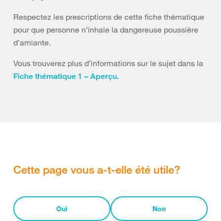
Respectez les prescriptions de cette fiche thématique
pour que personne n’inhale la dangereuse poussière
d’amiante.
Vous trouverez plus d’informations sur le sujet dans la
Fiche thématique 1 – Aperçu.
Cette page vous a-t-elle été utile?
Oui
Non