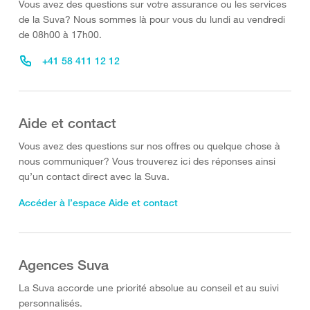
Vous avez des questions sur votre assurance ou les services
de la Suva? Nous sommes là pour vous du lundi au vendredi
de 08h00 à 17h00.
+41 58 411 12 12
Aide et contact
Vous avez des questions sur nos offres ou quelque chose à
nous communiquer? Vous trouverez ici des réponses ainsi
qu’un contact direct avec la Suva.
Accéder à l’espace Aide et contact
Agences Suva
La Suva accorde une priorité absolue au conseil et au suivi
personnalisés.