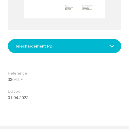
Téléchargement PDF
Référence
33041.F
Édition
01.04.2022