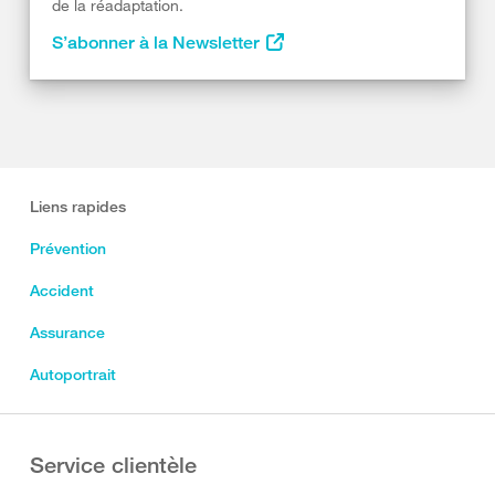
de la réadaptation.
S’abonner à la Newsletter
Liens rapides
Prévention
Accident
Assurance
Autoportrait
Service clientèle