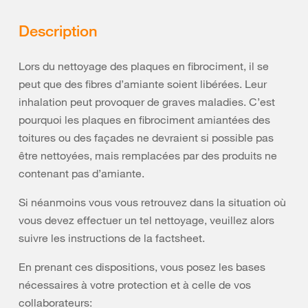
Description
Lors du nettoyage des plaques en fibrociment, il se
peut que des fibres d’amiante soient libérées. Leur
inhalation peut provoquer de graves maladies. C’est
pourquoi les plaques en fibrociment amiantées des
toitures ou des façades ne devraient si possible pas
être nettoyées, mais remplacées par des produits ne
contenant pas d’amiante.
Si néanmoins vous vous retrouvez dans la situation où
vous devez effectuer un tel nettoyage, veuillez alors
suivre les instructions de la factsheet.
En prenant ces dispositions, vous posez les bases
nécessaires à votre protection et à celle de vos
collaborateurs: