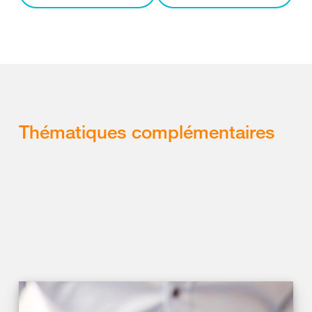
Thématiques complémentaires