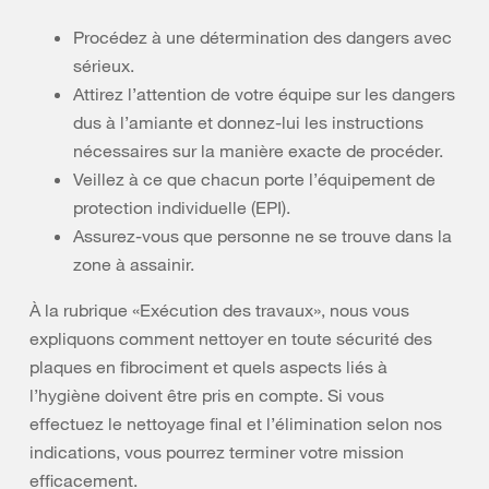
Procédez à une détermination des dangers avec
sérieux.
Attirez l’attention de votre équipe sur les dangers
dus à l’amiante et donnez-lui les instructions
nécessaires sur la manière exacte de procéder.
Veillez à ce que chacun porte l’équipement de
protection individuelle (EPI).
Assurez-vous que personne ne se trouve dans la
zone à assainir.
À la rubrique «Exécution des travaux», nous vous
expliquons comment nettoyer en toute sécurité des
plaques en fibrociment et quels aspects liés à
l’hygiène doivent être pris en compte. Si vous
effectuez le nettoyage final et l’élimination selon nos
indications, vous pourrez terminer votre mission
efficacement.