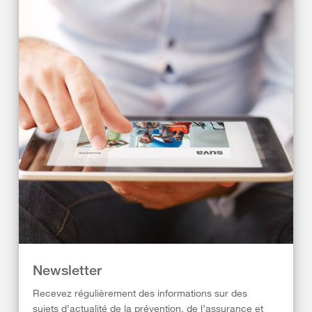
Newsletter
Recevez régulièrement des informations sur des
sujets d’actualité de la prévention, de l’assurance et