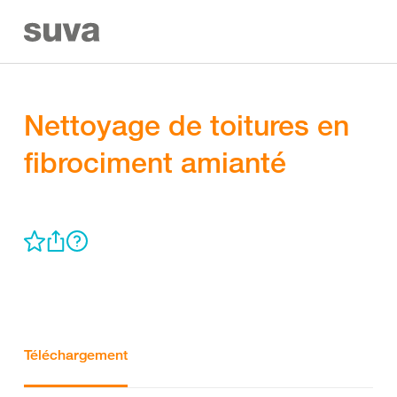
Nettoyage de toitures en
fibrociment amianté
Téléchargement