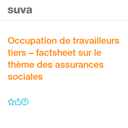
Occupation de travailleurs
tiers – factsheet sur le
thème des assurances
sociales