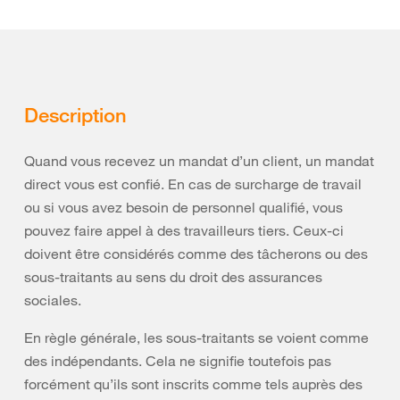
Description
Quand vous recevez un mandat d’un client, un mandat
direct vous est confié. En cas de surcharge de travail
ou si vous avez besoin de personnel qualifié, vous
pouvez faire appel à des travailleurs tiers. Ceux-ci
doivent être considérés comme des tâcherons ou des
sous-traitants au sens du droit des assurances
sociales.
En règle générale, les sous-traitants se voient comme
des indépendants. Cela ne signifie toutefois pas
forcément qu’ils sont inscrits comme tels auprès des