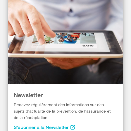
Newsletter
Recevez régulièrement des informations sur des
sujets d’actualité de la prévention, de l’assurance et
de la réadaptation.
S’abonner à la Newsletter