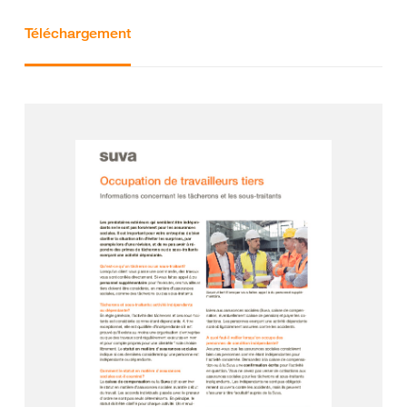
Téléchargement