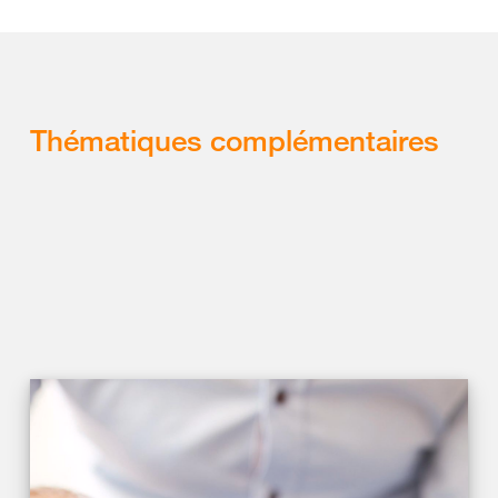
Thématiques complémentaires