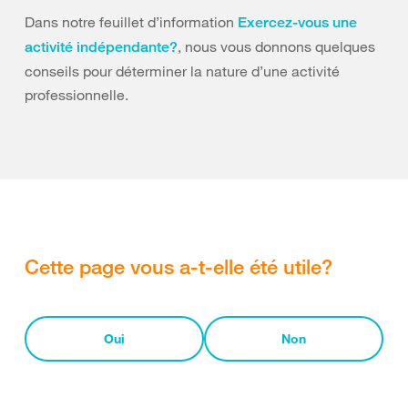
Dans notre feuillet d’information
Exercez-vous une
, nous vous donnons quelques
activité indépendante?
conseils pour déterminer la nature d’une activité
professionnelle.
Cette page vous a-t-elle été utile?
Oui
Non