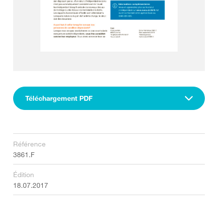
Téléchargement PDF
Référence
3861.F
Édition
18.07.2017