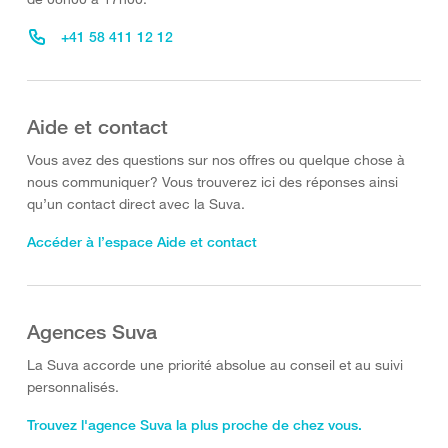
+41 58 411 12 12
Aide et contact
Vous avez des questions sur nos offres ou quelque chose à
nous communiquer? Vous trouverez ici des réponses ainsi
qu’un contact direct avec la Suva.
Accéder à l’espace Aide et contact
Agences Suva
La Suva accorde une priorité absolue au conseil et au suivi
personnalisés.
Trouvez l'agence Suva la plus proche de chez vous.