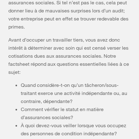
assurances sociales. Si tel n’est pas le cas, cela peut
donner lieu à de mauvaises surprises lors d’un audit;
votre entreprise peut en effet se trouver redevable des
primes.
Avant d’occuper un travailler tiers, vous avez donc
intérêt à déterminer avec soin qui est censé verser les
cotisations dues aux assurances sociales. Notre
factsheet répond aux questions essentielles liées à ce
sujet:
Quand considère-t-on qu’un tâcheron/sous-
traitant exerce une activité indépendante ou, au
contraire, dépendante?
Comment vérifier le statut en matière
d’assurances sociales?
À quoi devez-vous veiller lorsque vous occupez
des personnes de condition indépendante?