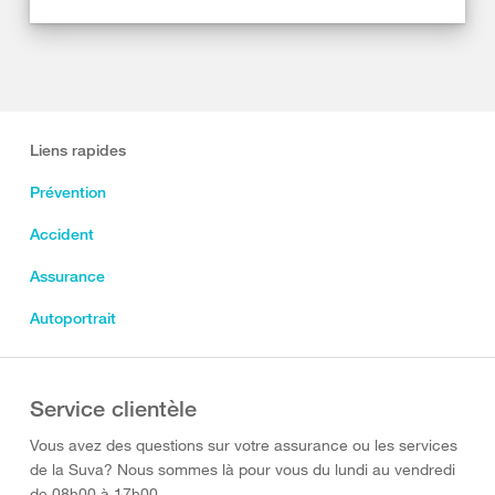
Liens rapides
Prévention
Accident
Assurance
Autoportrait
Service clientèle
Vous avez des questions sur votre assurance ou les services
de la Suva? Nous sommes là pour vous du lundi au vendredi
de 08h00 à 17h00.