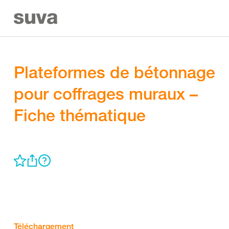
Plateformes de bétonnage
pour coffrages muraux –
Fiche thématique
Téléchargement