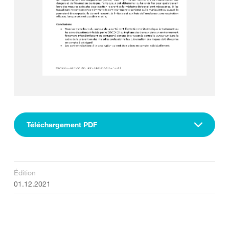
Téléchargement PDF
Édition
01.12.2021