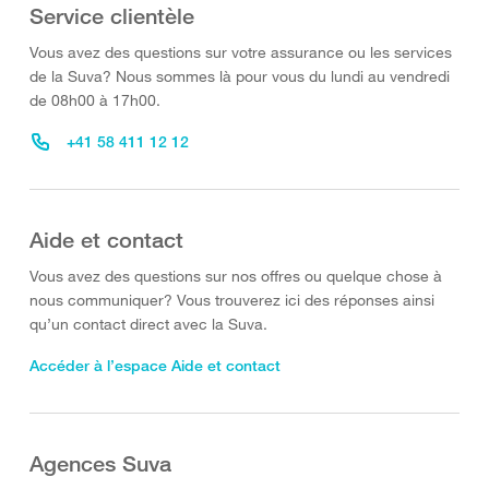
Service clientèle
Vous avez des questions sur votre assurance ou les services
de la Suva? Nous sommes là pour vous du lundi au vendredi
de 08h00 à 17h00.
+41 58 411 12 12
Aide et contact
Vous avez des questions sur nos offres ou quelque chose à
nous communiquer? Vous trouverez ici des réponses ainsi
qu’un contact direct avec la Suva.
Accéder à l’espace Aide et contact
Agences Suva