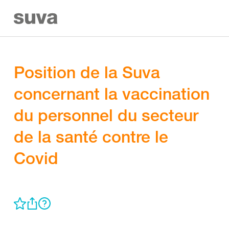
Position de la Suva
concernant la vaccination
du personnel du secteur
de la santé contre le
Covid