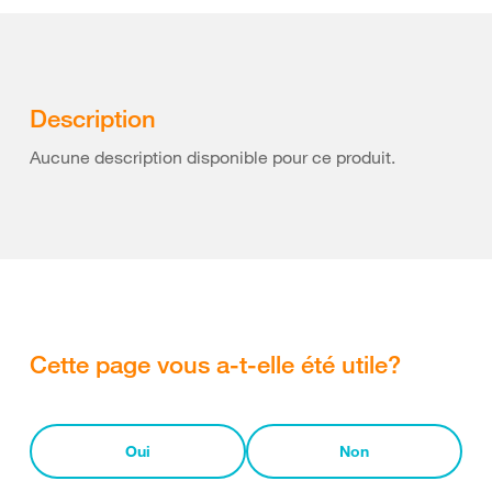
Description
Aucune description disponible pour ce produit.
Cette page vous a-t-elle été utile?
Oui
Non