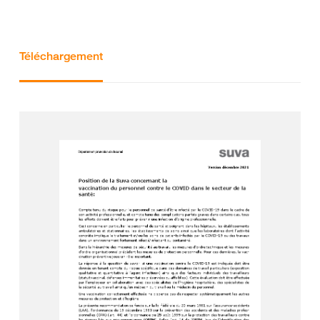
Téléchargement