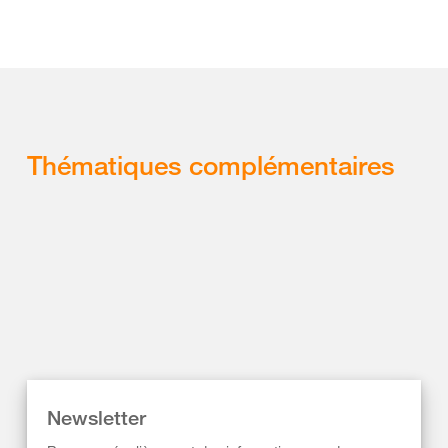
Thématiques complémentaires
Newsletter