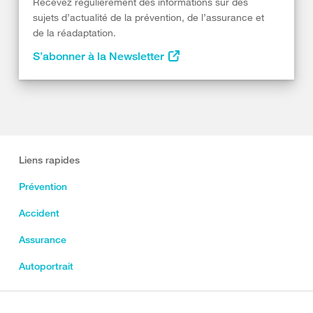
Recevez régulièrement des informations sur des
sujets d’actualité de la prévention, de l’assurance et
de la réadaptation.
S’abonner à la Newsletter
Liens rapides
Prévention
Accident
Assurance
Autoportrait