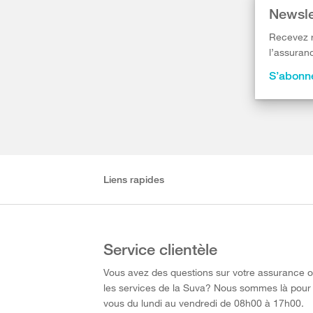
Newsle
Recevez r
l’assuranc
S’abonne
Liens rapides
Service clientèle
Vous avez des questions sur votre assurance 
les services de la Suva? Nous sommes là pour
vous du lundi au vendredi de 08h00 à 17h00.