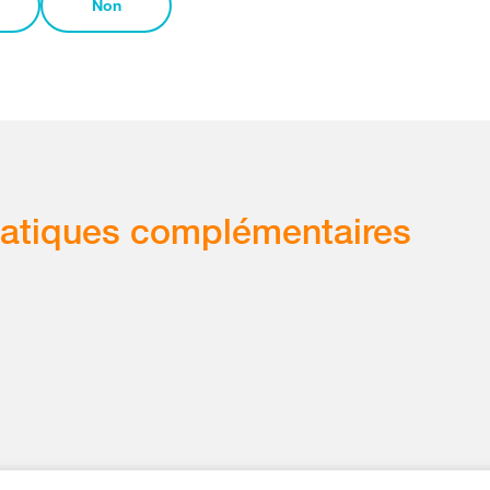
Non
atiques complémentaires