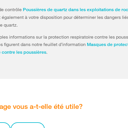
 de contrôle
Poussières de quartz dans les exploitations de ro
 également à votre disposition pour déterminer les dangers liés
e quartz.
les informations sur la protection respiratoire contre les pous
 figurent dans notre feuillet d’information
Masques de protec
.
e contre les poussières
age vous a-t-elle été utile?