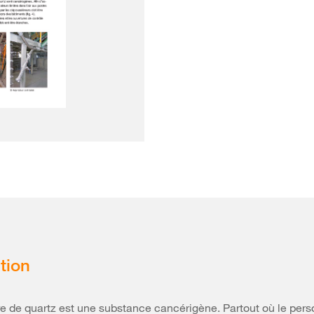
tion
e de quartz est une substance cancérigène. Partout où le pers