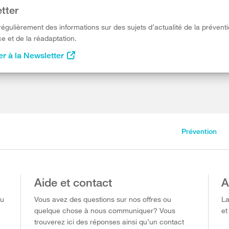
tter
égulièrement des informations sur des sujets d’actualité de la préventi
e et de la réadaptation.
r à la Newsletter
Prévention
Aide et contact
A
ou
Vous avez des questions sur nos offres ou
La
quelque chose à nous communiquer? Vous
et
trouverez ici des réponses ainsi qu’un contact