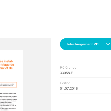
Téléchargement PDF
Référence
33058.F
Édition
01.07.2018