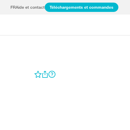
FR
Aide et contact
Téléchargements et commandes