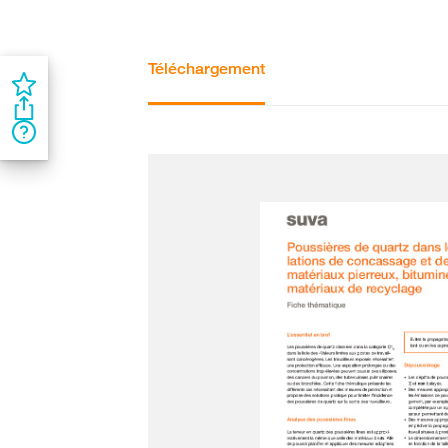
Téléchargement