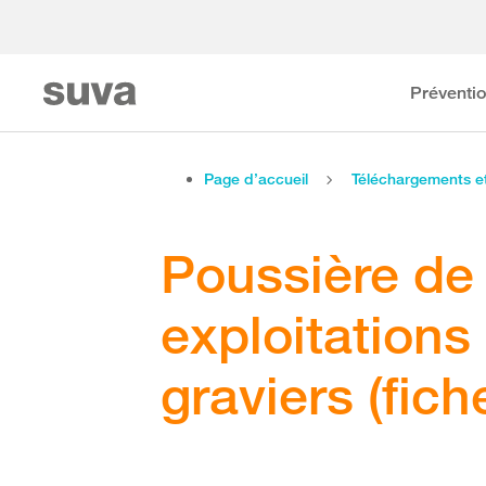
Préventi
Page d’accueil
Téléchargements 
Poussière de 
exploitations
graviers (fic